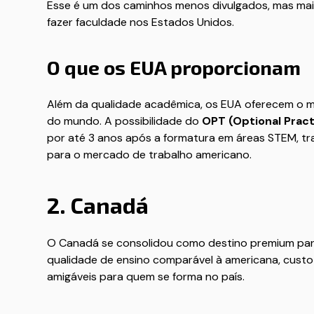
Esse é um dos caminhos menos divulgados, mas mais
fazer faculdade nos Estados Unidos.
O que os EUA proporcionam
Além da qualidade acadêmica, os EUA oferecem o 
do mundo. A possibilidade do
OPT (Optional Practi
por até 3 anos após a formatura em áreas STEM, t
para o mercado de trabalho americano.
2. Canadá
O Canadá se consolidou como destino premium para
qualidade de ensino comparável à americana, custo d
amigáveis para quem se forma no país.