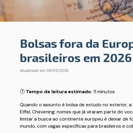
Bolsas fora da Europ
brasileiros em 2026
Atualizado em
06/05/2026
🕐
Tempo de leitura estimado:
11 minutos
Quando o assunto é bolsa de estudo no exterior, a
Eiffel, Chevening: nomes que já viraram parte do v
limitar a busca ao continente europeu é deixar de
mundo, com vagas específicas para brasileiros e cob