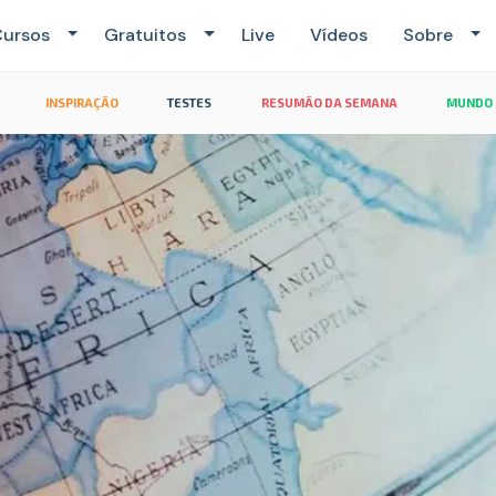
ursos
Gratuitos
Live
Vídeos
Sobre
INSPIRAÇÃO
TESTES
RESUMÃO DA SEMANA
MUNDO