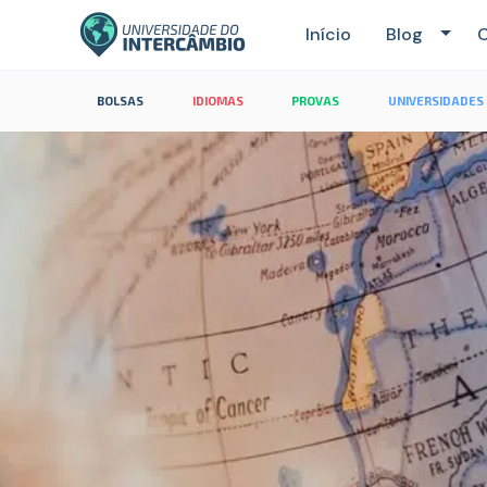
Início
Blog
C
BOLSAS
IDIOMAS
PROVAS
UNIVERSIDADES