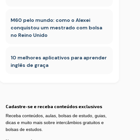
M60 pelo mundo: como o Alexei
conquistou um mestrado com bolsa
no Reino Unido
10 melhores aplicativos para aprender
inglês de graça
Cadastre-se e receba conteúdos exclusivos
Receba conteúdos, aulas, bolsas de estudo, guias,
dicas e muito mais sobre intercâmbios gratuitos e
bolsas de estudos.