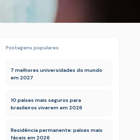
Postagens populares
7 melhores universidades do mundo
em 2027
10 países mais seguros para
brasileiros viverem em 2026
Residência permanente: países mais
fáceis em 2026