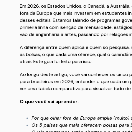
Em 2026, os Estados Unidos, o Canadá, a Austrália
fora da Europa que mais investem em estudantes int
desses editais. Estamos falando de programas gove
primeira linha com isenção de mensalidade, estági
vão de engenharia a artes, passando por relações in
A diferença entre quem aplica e quem só pesquisa, 
as bolsas, o que cada uma oferece, qual o calendá
atrair. Este guia foi feito para isso.
Ao longo deste artigo, você vai conhecer os cinco 
para brasileiros em 2026, entender o que cada um p
ver uma tabela comparativa para visualizar tudo de
O que você vai aprender:
Por que olhar fora da Europa amplia (muito)
Os 5 países que mais oferecem bolsas para 