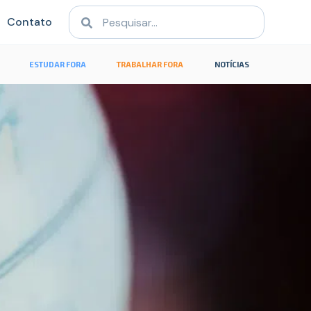
Contato
ESTUDAR FORA
TRABALHAR FORA
NOTÍCIAS