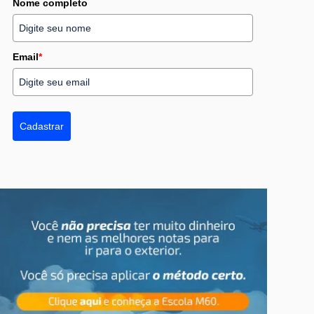
Nome completo
Email
*
Cadastrar