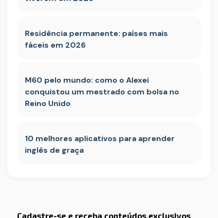
Residência permanente: países mais
fáceis em 2026
M60 pelo mundo: como o Alexei
conquistou um mestrado com bolsa no
Reino Unido
10 melhores aplicativos para aprender
inglês de graça
Cadastre-se e receba conteúdos exclusivos