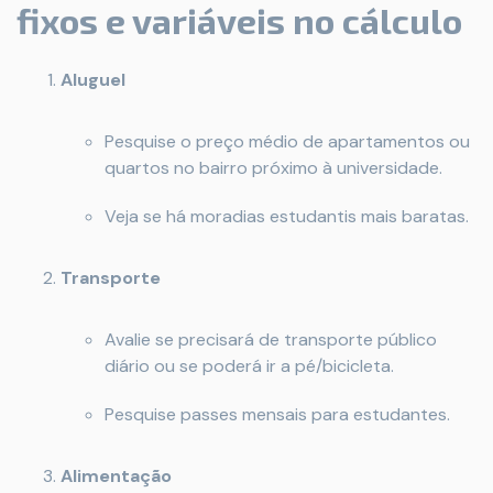
fixos e variáveis no cálculo
Aluguel
Pesquise o preço médio de apartamentos ou
quartos no bairro próximo à universidade.
Veja se há moradias estudantis mais baratas.
Transporte
Avalie se precisará de transporte público
diário ou se poderá ir a pé/bicicleta.
Pesquise passes mensais para estudantes.
Alimentação