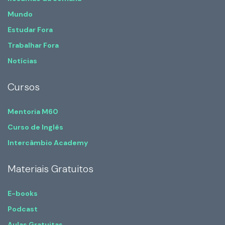
Mundo
Estudar Fora
Trabalhar Fora
Notícias
Cursos
Mentoria M60
Curso de Inglês
Intercâmbio Academy
Materiais Gratuitos
E-books
Podcast
Aulas Gratuitas