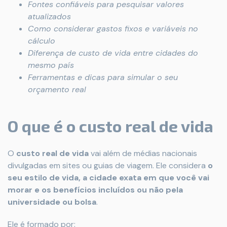
Fontes confiáveis para pesquisar valores
atualizados
Como considerar gastos fixos e variáveis no
cálculo
Diferença de custo de vida entre cidades do
mesmo país
Ferramentas e dicas para simular o seu
orçamento real
O que é o custo real de vida
O
custo real de vida
vai além de médias nacionais
divulgadas em sites ou guias de viagem. Ele considera
o
seu estilo de vida, a cidade exata em que você vai
morar e os benefícios incluídos ou não pela
universidade ou bolsa
.
Ele é formado por: