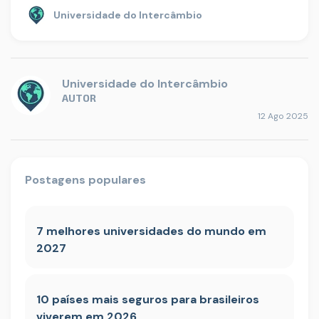
Universidade do Intercâmbio
Universidade do Intercâmbio
AUTOR
12 Ago 2025
Postagens populares
7 melhores universidades do mundo em
2027
10 países mais seguros para brasileiros
viverem em 2026