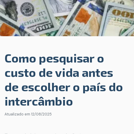
Como pesquisar o
custo de vida antes
de escolher o país do
intercâmbio
Atualizado em
12/08/2025