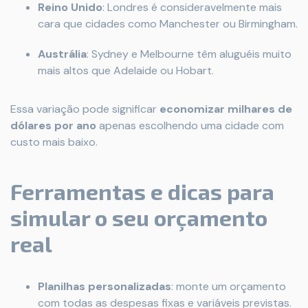
Reino Unido
: Londres é consideravelmente mais
cara que cidades como Manchester ou Birmingham.
Austrália
: Sydney e Melbourne têm aluguéis muito
mais altos que Adelaide ou Hobart.
Essa variação pode significar
economizar milhares de
dólares por ano
apenas escolhendo uma cidade com
custo mais baixo.
Ferramentas e dicas para
simular o seu orçamento
real
Planilhas personalizadas
: monte um orçamento
com todas as despesas fixas e variáveis previstas.