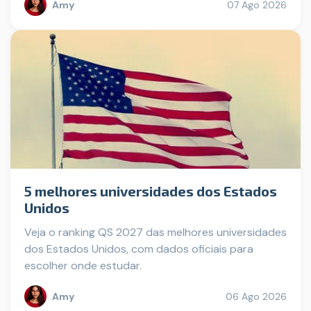
Amy
07 Ago 2026
5 melhores universidades dos Estados
Unidos
Veja o ranking QS 2027 das melhores universidades
dos Estados Unidos, com dados oficiais para
escolher onde estudar.
Amy
06 Ago 2026