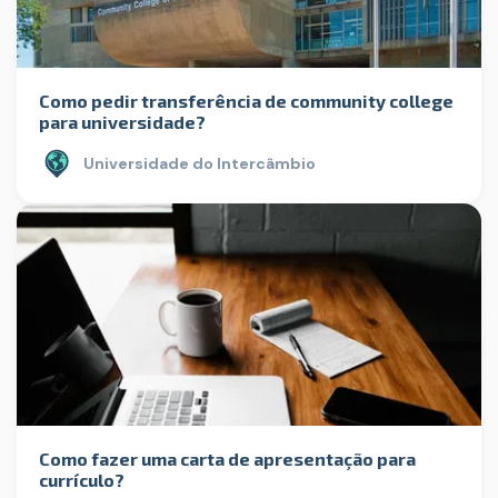
Como pedir transferência de community college
para universidade?
Universidade do Intercâmbio
Como fazer uma carta de apresentação para
currículo?