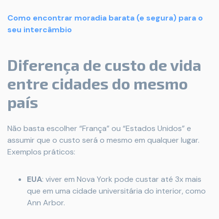
Como encontrar moradia barata (e segura) para o
seu intercâmbio
Diferença de custo de vida
entre cidades do mesmo
país
Não basta escolher “França” ou “Estados Unidos” e
assumir que o custo será o mesmo em qualquer lugar.
Exemplos práticos:
EUA
: viver em Nova York pode custar até 3x mais
que em uma cidade universitária do interior, como
Ann Arbor.