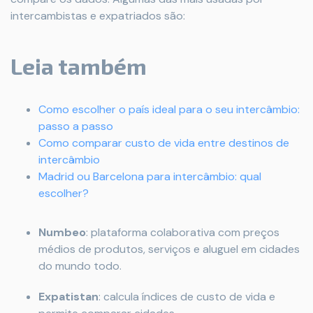
intercambistas e expatriados são:
Leia também
Como escolher o país ideal para o seu intercâmbio:
passo a passo
Como comparar custo de vida entre destinos de
intercâmbio
Madrid ou Barcelona para intercâmbio: qual
escolher?
Numbeo
: plataforma colaborativa com preços
médios de produtos, serviços e aluguel em cidades
do mundo todo.
Expatistan
: calcula índices de custo de vida e