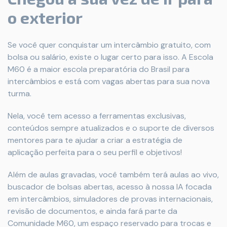
o exterior
Se você quer conquistar um intercâmbio gratuito, com
bolsa ou salário, existe o lugar certo para isso. A Escola
M60 é a maior escola preparatória do Brasil para
intercâmbios e está com vagas abertas para sua nova
turma.
Nela, você tem acesso a ferramentas exclusivas,
conteúdos sempre atualizados e o suporte de diversos
mentores para te ajudar a criar a estratégia de
aplicação perfeita para o seu perfil e objetivos!
Além de aulas gravadas, você também terá aulas ao vivo,
buscador de bolsas abertas, acesso à nossa IA focada
em intercâmbios, simuladores de provas internacionais,
revisão de documentos, e ainda fará parte da
Comunidade M60, um espaço reservado para trocas e