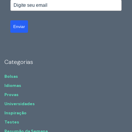
Enviar
Categorias
Bolsas
Idiomas
Provas
Universidades
Inspiração
Testes
Resumão da Semana