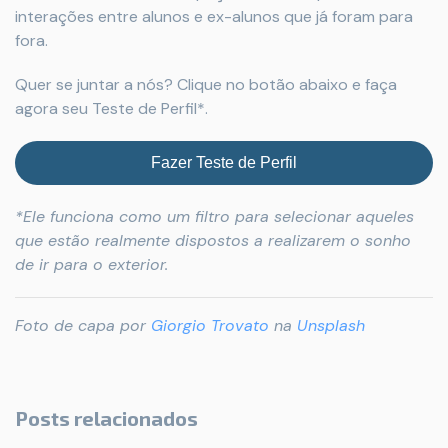
interações entre alunos e ex-alunos que já foram para
fora.
Quer se juntar a nós? Clique no botão abaixo e faça
agora seu Teste de Perfil*.
Fazer Teste de Perfil
*Ele funciona como um filtro para selecionar aqueles
que estão realmente dispostos a realizarem o sonho
de ir para o exterior.
Foto de capa por
Giorgio Trovato
na
Unsplash
Posts relacionados