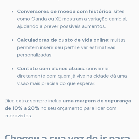
Conversores de moeda com histórico
: sites
como Oanda ou XE mostram a variação cambial,
ajudando a prever possíveis aumentos.
Calculadoras de custo de vida online
: muitas
permitem inserir seu perfil e ver estimativas
personalizadas.
Contato com alunos atuais
: conversar
diretamente com quem já vive na cidade dá uma
visão mais precisa do que esperar.
Dica extra: sempre inclua
uma margem de segurança
de 10% a 20%
no seu orçamento para lidar com
imprevistos.
Chegou a sua vez de ir para