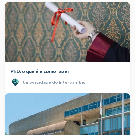
PhD: o que é e como fazer
Universidade do Intercâmbio