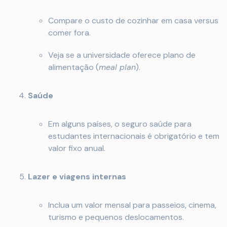
Compare o custo de cozinhar em casa versus
comer fora.
Veja se a universidade oferece plano de
alimentação (
meal plan
).
Saúde
Em alguns países, o seguro saúde para
estudantes internacionais é obrigatório e tem
valor fixo anual.
Lazer e viagens internas
Inclua um valor mensal para passeios, cinema,
turismo e pequenos deslocamentos.