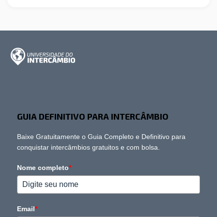
GUIA DEFINITIVO PARA INTERCÂMBIO
Baixe Gratuitamente o Guia Completo e Definitivo para
conquistar intercâmbios gratuitos e com bolsa.
Nome completo
*
Email
*