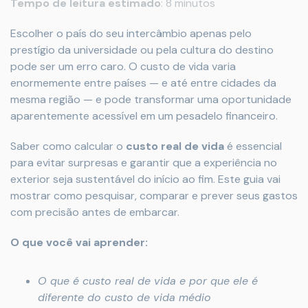
Tempo de leitura estimado
: 8 minutos
Escolher o país do seu intercâmbio apenas pelo
prestígio da universidade ou pela cultura do destino
pode ser um erro caro. O custo de vida varia
enormemente entre países — e até entre cidades da
mesma região — e pode transformar uma oportunidade
aparentemente acessível em um pesadelo financeiro.
Saber como calcular o
custo real de vida
é essencial
para evitar surpresas e garantir que a experiência no
exterior seja sustentável do início ao fim. Este guia vai
mostrar como pesquisar, comparar e prever seus gastos
com precisão antes de embarcar.
O que você vai aprender:
O que é custo real de vida e por que ele é
diferente do custo de vida médio