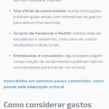
permite comparar cidades.
Site oficial da universidade
: muitas instituições
publicam guias anuais com estimativas de gastos
para alunos internacionais.
Grupos de Facebook e Reddit
: relatos reais de
estudantes e residentes, úteis para ver custos
atualizados e dicas locais.
Embaixadas e consulados
: alguns países exigem
comprovação de renda mínima e publicam valores
recomendados para manter-se no local.
Intercâmbio em destinos pouco conhecidos: como
passar pela adaptação cultural
Como considerar gastos