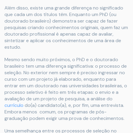
Além disso, existe uma grande diferença no significado
que cada um dos títulos têm. Enquanto um PhD (ou
doutorado brasileiro) demonstra ser capaz de fazer
pesquisas criando conhecimentos originais, quem faz um
doutorado profissional é apenas capaz de avaliar,
sintetizar e aplicar os conhecimentos de uma área de
estudo.
Mesmo sendo muito próximos, o PhD e o doutorado
brasileiro tem uma diferença significativa: o processo de
seleção. No exterior nem sempre é preciso ingressar no
curso com um projeto já elaborado, enquanto para
entrar em um doutorado nas universidades brasileiras, o
processo seletivo é feito em três etapas: o envio e a
avaliação de um projeto de pesquisa, a análise do
currículo
do(a) candidato(a), e, por fim, uma entrevista.
Embora menos comum, os programas de pós-
graduação podem exigir uma prova de conhecimentos.
Uma semelhança entre os processos de seleção no