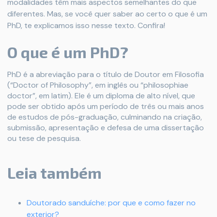
modalidades têm mais aspectos semelhantes do que
diferentes. Mas, se você quer saber ao certo o que é um
PhD, te explicamos isso nesse texto. Confira!
O que é um PhD?
PhD é a abreviação para o título de Doutor em Filosofia
(“Doctor of Philosophy”, em inglês ou “philosophiae
doctor”, em latim). Ele é um diploma de alto nível, que
pode ser obtido após um período de três ou mais anos
de estudos de pós-graduação, culminando na criação,
submissão, apresentação e defesa de uma dissertação
ou tese de pesquisa.
Leia também
Doutorado sanduíche: por que e como fazer no
exterior?