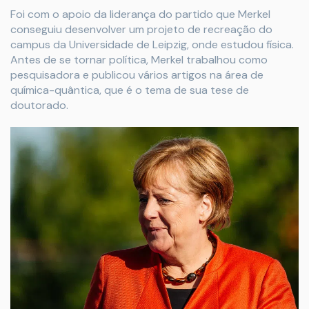
Foi com o apoio da liderança do partido que Merkel
conseguiu desenvolver um projeto de recreação do
campus da Universidade de Leipzig, onde estudou física.
Antes de se tornar política, Merkel trabalhou como
pesquisadora e publicou vários artigos na área de
química-quântica, que é o tema de sua tese de
doutorado.