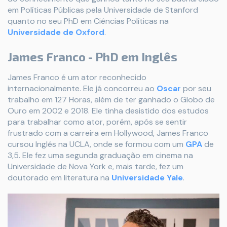
em Políticas Públicas pela Universidade de Stanford
quanto no seu PhD em Ciências Políticas na
Universidade de Oxford
.
James Franco - PhD em Inglês
James Franco é um ator reconhecido
internacionalmente. Ele já concorreu ao
Oscar
por seu
trabalho em 127 Horas, além de ter ganhado o Globo de
Ouro em 2002 e 2018. Ele tinha desistido dos estudos
para trabalhar como ator, porém, após se sentir
frustrado com a carreira em Hollywood, James Franco
cursou Inglês na UCLA, onde se formou com um
GPA
de
3,5. Ele fez uma segunda graduação em cinema na
Universidade de Nova York e, mais tarde, fez um
doutorado em literatura na
Universidade Yale
.