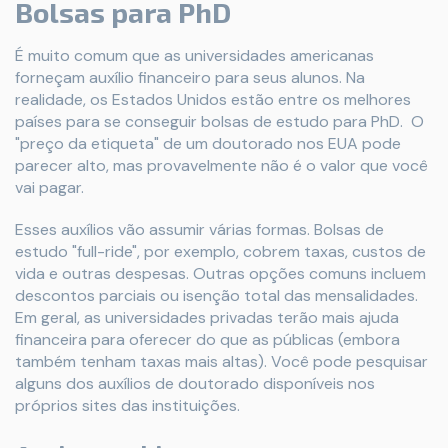
Bolsas para PhD
É muito comum que as universidades americanas
forneçam auxílio financeiro para seus alunos. Na
realidade, os Estados Unidos estão entre os melhores
países para se conseguir bolsas de estudo para PhD. O
"preço da etiqueta" de um doutorado nos EUA pode
parecer alto, mas provavelmente não é o valor que você
vai pagar.
Esses auxílios vão assumir várias formas. Bolsas de
estudo "full-ride", por exemplo, cobrem taxas, custos de
vida e outras despesas. Outras opções comuns incluem
descontos parciais ou isenção total das mensalidades.
Em geral, as universidades privadas terão mais ajuda
financeira para oferecer do que as públicas (embora
também tenham taxas mais altas). Você pode pesquisar
alguns dos auxílios de doutorado disponíveis nos
próprios sites das instituições.