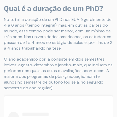
Qual é a duração de um PhD?
No total, a duração de um PhD nos EUA é geralmente de
4 a 6 anos (tempo integral), mas, em outras partes do
mundo, esse tempo pode ser menor, com um mínimo de
três anos. Nas universidades americanas, os estudantes
passam de 1 a 4 anos no estágio de aulas e, por fim, de 2
a 4 anos trabalhando na tese.
O ano acadêmico por lá consiste em dois semestres
letivos: agosto-dezembro e janeiro-maio, que incluem os
períodos nos quais as aulas e avaliações acontecem. A
maioria dos programas de pós-graduação admite
alunos no semestre de outono (ou seja, no segundo
semestre do ano regular).