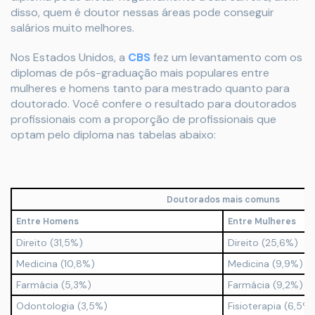
disso, quem é doutor nessas áreas pode conseguir
salários muito melhores.
Nos Estados Unidos, a
CBS
fez um levantamento com os
diplomas de pós-graduação mais populares entre
mulheres e homens tanto para mestrado quanto para
doutorado. Você confere o resultado para doutorados
profissionais com a proporção de profissionais que
optam pelo diploma nas tabelas abaixo:
Doutorados mais comuns
Entre Homens
Entre Mulheres
Direito (31,5%)
Direito (25,6%)
Medicina (10,8%)
Medicina (9,9%)
Farmácia (5,3%)
Farmácia (9,2%)
Odontologia (3,5%)
Fisioterapia (6,5%)