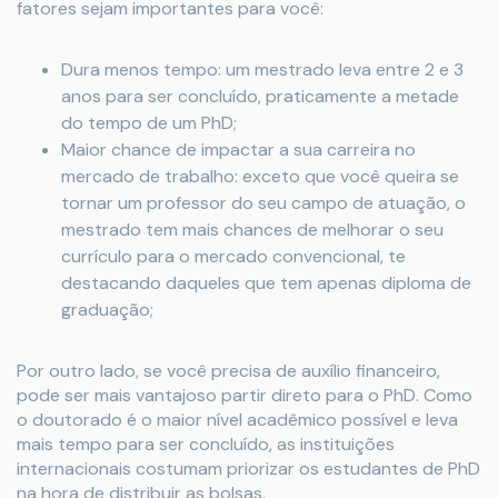
fatores sejam importantes para você:
Dura menos tempo: um mestrado leva entre 2 e 3
anos para ser concluído, praticamente a metade
do tempo de um PhD;
Maior chance de impactar a sua carreira no
mercado de trabalho: exceto que você queira se
tornar um professor do seu campo de atuação, o
mestrado tem mais chances de melhorar o seu
currículo para o mercado convencional, te
destacando daqueles que tem apenas diploma de
graduação;
Por outro lado, se você precisa de auxílio financeiro,
pode ser mais vantajoso partir direto para o PhD. Como
o doutorado é o maior nível acadêmico possível e leva
mais tempo para ser concluído, as instituições
internacionais costumam priorizar os estudantes de PhD
na hora de distribuir as bolsas.