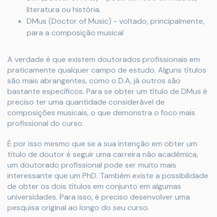
literatura ou história.
DMus (Doctor of Music) - voltado, principalmente,
para a composição musical
A verdade é que existem doutorados profissionais em
praticamente qualquer campo de estudo. Alguns títulos
são mais abrangentes, como o D.A, já outros são
bastante específicos. Para se obter um título de DMus é
preciso ter uma quantidade considerável de
composições musicais, o que demonstra o foco mais
profissional do curso.
É por isso mesmo que se a sua intenção em obter um
título de doutor é seguir uma carreira não acadêmica,
um doutorado profissional pode ser muito mais
interessante que um PhD. Também existe a possibilidade
de obter os dois títulos em conjunto em algumas
universidades. Para isso, é preciso desenvolver uma
pesquisa original ao longo do seu curso.