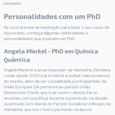
pesquisa.
Personalidades com um PhD
Se você precisa de inspiração para fazer o seu curso de
doutorado, conheça algumas celebridades e
personalidades que possuem um PhD:
Angela Merkel - PhD em Química
Quântica
Angela Merkel é a atual chanceler da Alemanha. Ela lidera
o país desde 2005 e já foi eleita a mulher mais poderosa
do mundo, além de ser considerada a principal líder da
União Europeia. Ela pertence ao partido União
Democrata-Cristã, que é de centro-direita. Ela se
envolveu com a política durante a juventude, na divisão
Juventude Livre Alemã do Partido Socialista Unificado da
Alemanha, que era o único permitido na época.