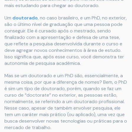
mais estudando para chegar ao doutorado.
Um
doutorado
, no caso brasileiro, e um PhD, no exterior,
são o último nível de graduação que uma pessoa pode
conseguir. Ele é cursado após o mestrado, sendo
finalizado com a apresentação e defesa de uma tese,
que reflete a pesquisa desenvolvida durante o curso e
deve agregar novos conhecimentos à área de estudo.
Isso significa que, após esse curso, você demonstra ter
autonomia de pesquisa acadêmica.
Mas se um doutorado e um PhD são, essencialmente, a
mesma coisa, por que a diferença de nomes? Bem, o PhD
é sim um tipo de doutorado, porém, quando se faz um
curso de “doctorate” no exterior, as pessoas estão,
normalmente, se referindo a um doutorado profissional.
Nesse caso, apesar de também envolver pesquisa, ele
tem um caráter mais prático (ou aplicado), uma vez que
busca desenvolver novas tecnologias ou práticas para o
mercado de trabalho.