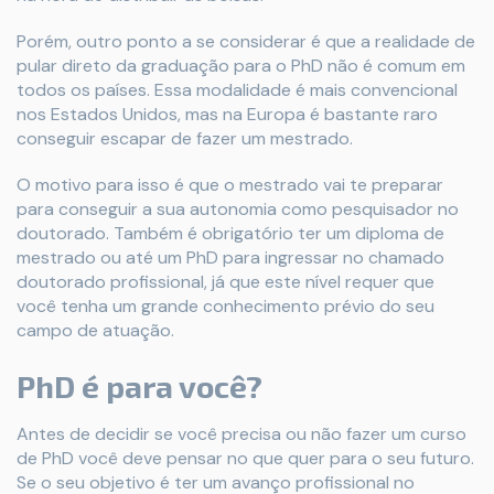
Porém, outro ponto a se considerar é que a realidade de
pular direto da graduação para o PhD não é comum em
todos os países. Essa modalidade é mais convencional
nos Estados Unidos, mas na Europa é bastante raro
conseguir escapar de fazer um mestrado.
O motivo para isso é que o mestrado vai te preparar
para conseguir a sua autonomia como pesquisador no
doutorado. Também é obrigatório ter um diploma de
mestrado ou até um PhD para ingressar no chamado
doutorado profissional, já que este nível requer que
você tenha um grande conhecimento prévio do seu
campo de atuação.
PhD é para você?
Antes de decidir se você precisa ou não fazer um curso
de PhD você deve pensar no que quer para o seu futuro.
Se o seu objetivo é ter um avanço profissional no