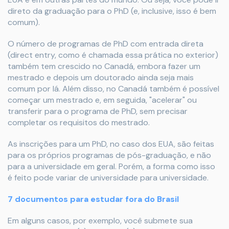
direto da graduação para o PhD (e, inclusive, isso é bem
comum).
O número de programas de PhD com entrada direta
(direct entry, como é chamada essa prática no exterior)
também tem crescido no Canadá, embora fazer um
mestrado e depois um doutorado ainda seja mais
comum por lá. Além disso, no Canadá também é possível
começar um mestrado e, em seguida, "acelerar" ou
transferir para o programa de PhD, sem precisar
completar os requisitos do mestrado.
As inscrições para um PhD, no caso dos EUA, são feitas
para os próprios programas de pós-graduação, e não
para a universidade em geral. Porém, a forma como isso
é feito pode variar de universidade para universidade.
7 documentos para estudar fora do Brasil
Em alguns casos, por exemplo, você submete sua