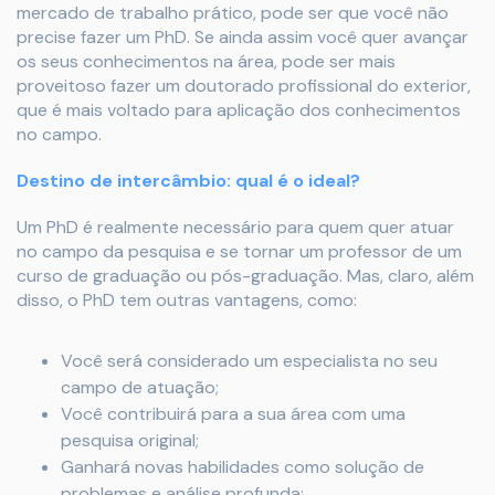
mercado de trabalho prático, pode ser que você não
precise fazer um PhD. Se ainda assim você quer avançar
os seus conhecimentos na área, pode ser mais
proveitoso fazer um doutorado profissional do exterior,
que é mais voltado para aplicação dos conhecimentos
no campo.
Destino de intercâmbio: qual é o ideal?
Um PhD é realmente necessário para quem quer atuar
no campo da pesquisa e se tornar um professor de um
curso de graduação ou pós-graduação. Mas, claro, além
disso, o PhD tem outras vantagens, como:
Você será considerado um especialista no seu
campo de atuação;
Você contribuirá para a sua área com uma
pesquisa original;
Ganhará novas habilidades como solução de
problemas e análise profunda;