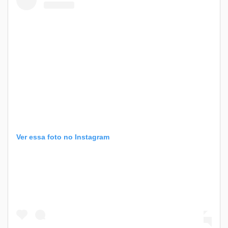
Ver essa foto no Instagram