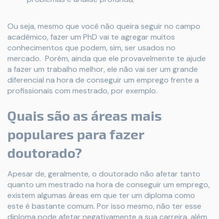
Ou seja, mesmo que você não queira seguir no campo
acadêmico, fazer um PhD vai te agregar muitos
conhecimentos que podem, sim, ser usados no
mercado. Porém, ainda que ele provavelmente te ajude
a fazer um trabalho melhor, ele não vai ser um grande
diferencial na hora de conseguir um emprego frente a
profissionais com mestrado, por exemplo.
Quais são as áreas mais
populares para fazer
doutorado?
Apesar de, geralmente, o doutorado não afetar tanto
quanto um mestrado na hora de conseguir um emprego,
existem algumas áreas em que ter um diploma como
este é bastante comum. Por isso mesmo, não ter esse
diploma pode afetar negativamente a sua carreira, além