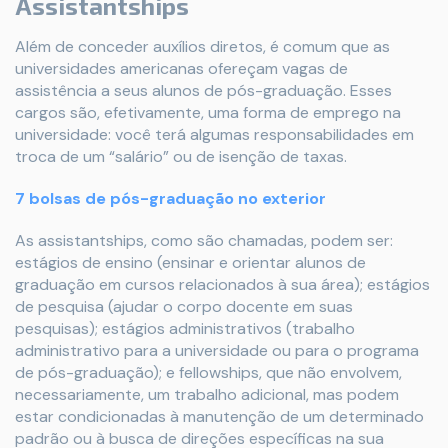
Assistantships
Além de conceder auxílios diretos, é comum que as
universidades americanas ofereçam vagas de
assistência a seus alunos de pós-graduação. Esses
cargos são, efetivamente, uma forma de emprego na
universidade: você terá algumas responsabilidades em
troca de um “salário” ou de isenção de taxas.
7 bolsas de pós-graduação no exterior
As assistantships, como são chamadas, podem ser:
estágios de ensino (ensinar e orientar alunos de
graduação em cursos relacionados à sua área); estágios
de pesquisa (ajudar o corpo docente em suas
pesquisas); estágios administrativos (trabalho
administrativo para a universidade ou para o programa
de pós-graduação); e fellowships, que não envolvem,
necessariamente, um trabalho adicional, mas podem
estar condicionadas à manutenção de um determinado
padrão ou à busca de direções específicas na sua