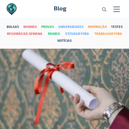
Blog
BOLSAS
IDIOMAS
PROVAS
UNIVERSIDADES
INSPIRAÇÃO
TESTES
RESUMÃO DA SEMANA
MUNDO
ESTUDAR FORA
TRABALHAR FORA
NOTÍCIAS