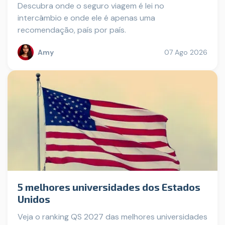
Descubra onde o seguro viagem é lei no
intercâmbio e onde ele é apenas uma
recomendação, país por país.
Amy
07 Ago 2026
5 melhores universidades dos Estados
Unidos
Veja o ranking QS 2027 das melhores universidades