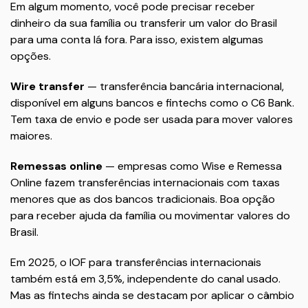
Em algum momento, você pode precisar receber
dinheiro da sua família ou transferir um valor do Brasil
para uma conta lá fora. Para isso, existem algumas
opções.
Wire transfer
— transferência bancária internacional,
disponível em alguns bancos e fintechs como o C6 Bank.
Tem taxa de envio e pode ser usada para mover valores
maiores.
Remessas online
— empresas como Wise e Remessa
Online fazem transferências internacionais com taxas
menores que as dos bancos tradicionais. Boa opção
para receber ajuda da família ou movimentar valores do
Brasil.
Em 2025, o IOF para transferências internacionais
também está em 3,5%, independente do canal usado.
Mas as fintechs ainda se destacam por aplicar o câmbio