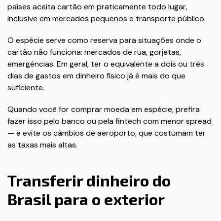
países aceita cartão em praticamente todo lugar,
inclusive em mercados pequenos e transporte público.
O espécie serve como reserva para situações onde o
cartão não funciona: mercados de rua, gorjetas,
emergências. Em geral, ter o equivalente a dois ou três
dias de gastos em dinheiro físico já é mais do que
suficiente.
Quando você for comprar moeda em espécie, prefira
fazer isso pelo banco ou pela fintech com menor spread
— e evite os câmbios de aeroporto, que costumam ter
as taxas mais altas.
Transferir dinheiro do
Brasil para o exterior