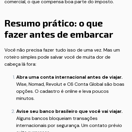
comercial, o que compensa boa parte do imposto.
Resumo prático: o que
fazer antes de embarcar
Você não precisa fazer tudo isso de uma vez. Mas um
roteiro simples pode salvar você de muita dor de
cabeça lá fora:
Abra uma conta internacional antes de viajar.
Wise, Nomad, Revolut e C6 Conta Global são boas
opções. O cadastro é online e leva poucos
minutos.
Avise seu banco brasileiro que você vai viajar.
Alguns bancos bloqueiam transações
internacionais por segurança. Um contato prévio