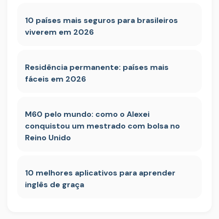
10 países mais seguros para brasileiros
viverem em 2026
Residência permanente: países mais
fáceis em 2026
M60 pelo mundo: como o Alexei
conquistou um mestrado com bolsa no
Reino Unido
10 melhores aplicativos para aprender
inglês de graça