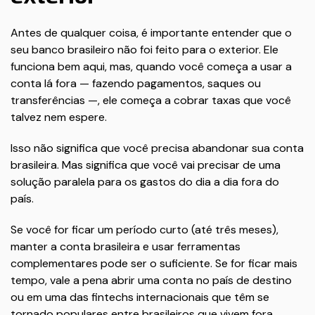
Antes de qualquer coisa, é importante entender que o
seu banco brasileiro não foi feito para o exterior. Ele
funciona bem aqui, mas, quando você começa a usar a
conta lá fora — fazendo pagamentos, saques ou
transferências —, ele começa a cobrar taxas que você
talvez nem espere.
Isso não significa que você precisa abandonar sua conta
brasileira. Mas significa que você vai precisar de uma
solução paralela para os gastos do dia a dia fora do
país.
Se você for ficar um período curto (até três meses),
manter a conta brasileira e usar ferramentas
complementares pode ser o suficiente. Se for ficar mais
tempo, vale a pena abrir uma conta no país de destino
ou em uma das fintechs internacionais que têm se
tornado populares entre brasileiros que vivem fora.