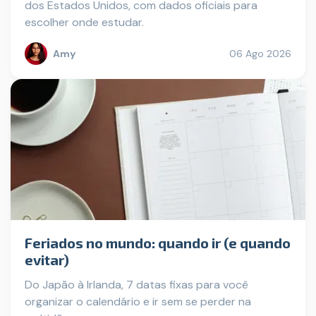
dos Estados Unidos, com dados oficiais para
escolher onde estudar.
Amy
06 Ago 2026
Feriados no mundo: quando ir (e quando
evitar)
Do Japão à Irlanda, 7 datas fixas para você
organizar o calendário e ir sem se perder na