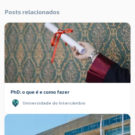
Posts relacionados
PhD: o que é e como fazer
Universidade do Intercâmbio