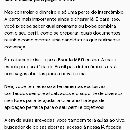
Mas controlar o dinheiro é só uma parte do intercâmbio.
A parte mais importante ainda é chegar lá. E para isso,
você precisa saber qual programa ou bolsa combina
com o seu perfil, como se preparar, quais documentos
reunir e como montar uma candidatura que realmente
convença.
É exatamente isso que a
Escola M60
ensina. A maior
escola preparatória do Brasil para intercâmbios está
com vagas abertas para a nova turma.
Nela, você tem acesso a ferramentas exclusivas,
conteúdos sempre atualizados e o suporte de diversos
mentores para te ajudar a criar a estratégia de
aplicação perfeita para o seu perfil e objetivos!
Além de aulas gravadas, você também terá aulas ao vivo,
buscador de bolsas abertas, acesso à nossa IA focada