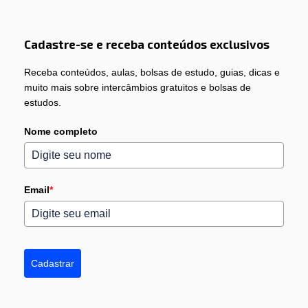
Cadastre-se e receba conteúdos exclusivos
Receba conteúdos, aulas, bolsas de estudo, guias, dicas e
muito mais sobre intercâmbios gratuitos e bolsas de
estudos.
Nome completo
Email
*
Cadastrar