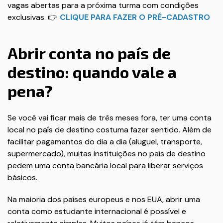
vagas abertas para a próxima turma com condições
exclusivas. 👉
CLIQUE PARA FAZER O PRÉ-CADASTRO
Abrir conta no país de
destino: quando vale a
pena?
Se você vai ficar mais de três meses fora, ter uma conta
local no país de destino costuma fazer sentido. Além de
facilitar pagamentos do dia a dia (aluguel, transporte,
supermercado), muitas instituições no país de destino
pedem uma conta bancária local para liberar serviços
básicos.
Na maioria dos países europeus e nos EUA, abrir uma
conta como estudante internacional é possível e