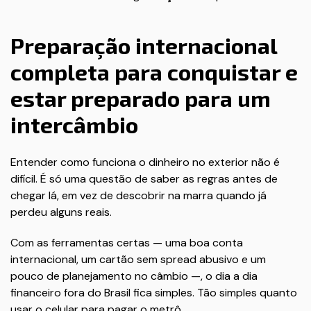
Preparação internacional
completa para conquistar e
estar preparado para um
intercâmbio
Entender como funciona o dinheiro no exterior não é
difícil. É só uma questão de saber as regras antes de
chegar lá, em vez de descobrir na marra quando já
perdeu alguns reais.
Com as ferramentas certas — uma boa conta
internacional, um cartão sem spread abusivo e um
pouco de planejamento no câmbio —, o dia a dia
financeiro fora do Brasil fica simples. Tão simples quanto
usar o celular para pagar o metrô.