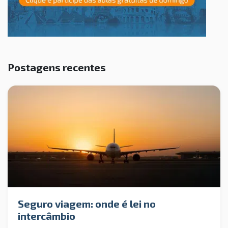
Postagens recentes
Seguro viagem: onde é lei no
intercâmbio