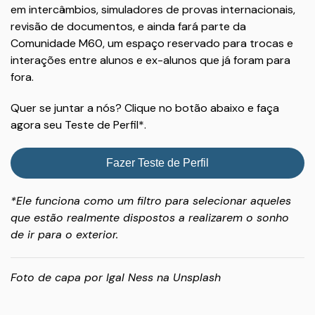
em intercâmbios, simuladores de provas internacionais,
revisão de documentos, e ainda fará parte da
Comunidade M60, um espaço reservado para trocas e
interações entre alunos e ex-alunos que já foram para
fora.
Quer se juntar a nós? Clique no botão abaixo e faça
agora seu Teste de Perfil*.
Fazer Teste de Perfil
*Ele funciona como um filtro para selecionar aqueles
que estão realmente dispostos a realizarem o sonho
de ir para o exterior.
Foto de capa por
Igal Ness
na
Unsplash