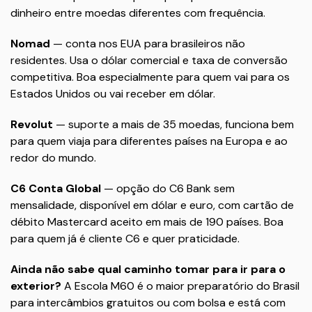
dinheiro entre moedas diferentes com frequência.
Nomad
— conta nos EUA para brasileiros não
residentes. Usa o dólar comercial e taxa de conversão
competitiva. Boa especialmente para quem vai para os
Estados Unidos ou vai receber em dólar.
Revolut
— suporte a mais de 35 moedas, funciona bem
para quem viaja para diferentes países na Europa e ao
redor do mundo.
C6 Conta Global
— opção do C6 Bank sem
mensalidade, disponível em dólar e euro, com cartão de
débito Mastercard aceito em mais de 190 países. Boa
para quem já é cliente C6 e quer praticidade.
Ainda não sabe qual caminho tomar para ir para o
exterior?
A Escola M60 é o maior preparatório do Brasil
para intercâmbios gratuitos ou com bolsa e está com