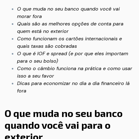
O que muda no seu banco quando você vai
morar fora
Quais são as melhores opções de conta para
quem está no exterior
Como funcionam os cartões internacionais e
quais taxas são cobradas
O que é IOF e spread (e por que eles importam
para o seu bolso)
Como o câmbio funciona na prática e como usar
isso a seu favor
Dicas para economizar no dia a dia financeiro lá
fora
O que muda no seu banco
quando você vai para o
exterior