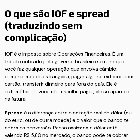
O que são IOF e spread
(traduzindo sem
complicação)
IOF
é o Imposto sobre Operações Financeiras. É um
tributo cobrado pelo governo brasileiro sempre que
você faz qualquer operação que envolva câmbio:
comprar moeda estrangeira, pagar algo no exterior com
cartão, transferir dinheiro para fora do país. Ele é
automático — você não escolhe pagar, ele só aparece
na fatura.
Spread
é a diferença entre a cotação real do dólar (ou
do euro, ou de outra moeda) e o valor que o banco te
cobra na conversão. Pensa assim: se o dólar está
valendo R$ 5,80 no mercado, o banco pode te cobrar