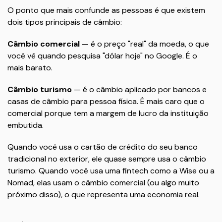
O ponto que mais confunde as pessoas é que existem
dois tipos principais de câmbio:
Câmbio comercial
— é o preço "real" da moeda, o que
você vê quando pesquisa "dólar hoje" no Google. É o
mais barato.
Câmbio turismo
— é o câmbio aplicado por bancos e
casas de câmbio para pessoa física. É mais caro que o
comercial porque tem a margem de lucro da instituição
embutida.
Quando você usa o cartão de crédito do seu banco
tradicional no exterior, ele quase sempre usa o câmbio
turismo. Quando você usa uma fintech como a Wise ou a
Nomad, elas usam o câmbio comercial (ou algo muito
próximo disso), o que representa uma economia real.