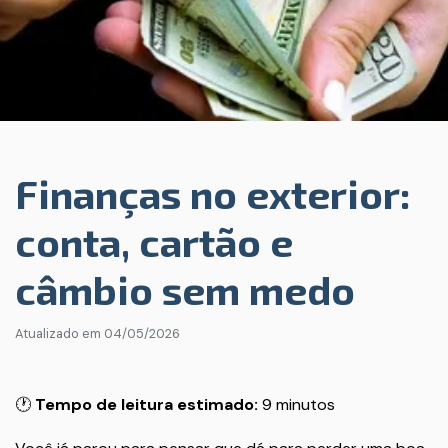
Finanças no exterior:
conta, cartão e
câmbio sem medo
Atualizado em
04/05/2026
🕐
Tempo de leitura estimado:
9 minutos