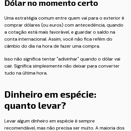
Dólar no momento certo
Uma estratégia comum entre quem vai para o exterior é
comprar dólares (ou euros) com antecedência, quando
a cotação está mais favorável, e guardar o saldo na
conta internacional. Assim, você não fica refém do
câmbio do dia na hora de fazer uma compra.
Isso não significa tentar "adivinhar" quando o dólar vai
cair. Significa simplesmente não deixar para converter
tudo na última hora.
Dinheiro em espécie:
quanto levar?
Levar algum dinheiro em espécie é sempre
recomendável, mas não precisa ser muito. A maioria dos