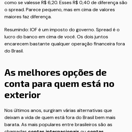
como se valesse R$ 6,20. Esses R$ 0,40 de diferença são
o spread. Parece pequeno, mas em cima de valores
maiores faz diferença.
Resumindo: IOF é um imposto do governo. Spread é o
lucro do banco em cima de você. Os dois juntos
encarecem bastante qualquer operação financeira fora
do Brasil.
As melhores opções de
conta para quem está no
exterior
Nos últimos anos, surgiram várias alternativas que
deixam a vida de quem está fora do Brasil bem mais
barata. As mais populares entre brasileiros são as
chamadas
contas internacionais
ou
contas