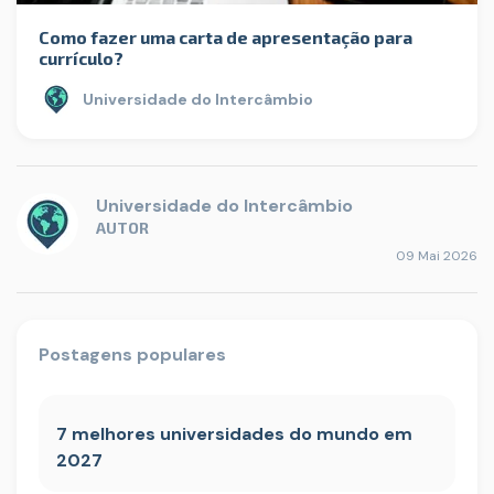
Como fazer uma carta de apresentação para
currículo?
Universidade do Intercâmbio
Universidade do Intercâmbio
AUTOR
09 Mai 2026
Postagens populares
7 melhores universidades do mundo em
2027