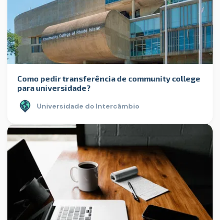
Como pedir transferência de community college
para universidade?
Universidade do Intercâmbio