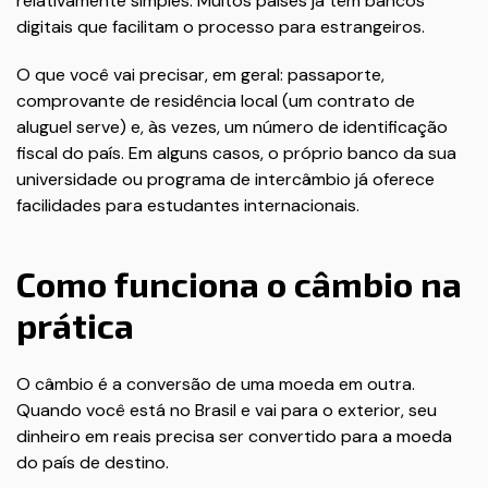
relativamente simples. Muitos países já têm bancos
digitais que facilitam o processo para estrangeiros.
O que você vai precisar, em geral: passaporte,
comprovante de residência local (um contrato de
aluguel serve) e, às vezes, um número de identificação
fiscal do país. Em alguns casos, o próprio banco da sua
universidade ou programa de intercâmbio já oferece
facilidades para estudantes internacionais.
Como funciona o câmbio na
prática
O câmbio é a conversão de uma moeda em outra.
Quando você está no Brasil e vai para o exterior, seu
dinheiro em reais precisa ser convertido para a moeda
do país de destino.