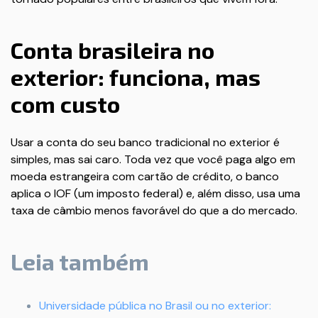
Conta brasileira no
exterior: funciona, mas
com custo
Usar a conta do seu banco tradicional no exterior é
simples, mas sai caro. Toda vez que você paga algo em
moeda estrangeira com cartão de crédito, o banco
aplica o IOF (um imposto federal) e, além disso, usa uma
taxa de câmbio menos favorável do que a do mercado.
Leia também
Universidade pública no Brasil ou no exterior: