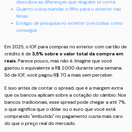
descubra as diferenças que ninguém te conta
Quanto custa mandar o filho para o exterior nas
férias
Estágio de pesquisa no exterior com bolsa: como
conseguir
Em 2025, o IOF para compras no exterior com cartão de
crédito é de
3,5% sobre o valor total da compra em
reais
. Parece pouco, mas não é. Imagine que você
gastou o equivalente a R$ 2.000 durante uma semana.
Só de IOF, você pagou R$ 70 a mais sem perceber.
E isso antes de contar o spread, que é a margem extra
que os bancos aplicam sobre a cotação do câmbio. Nos
bancos tradicionais, esse spread pode chegar a até 7%,
o que significa que o dólar ou o euro que você está
comprando "embutido" no pagamento custa mais caro
do que o preço real do mercado.