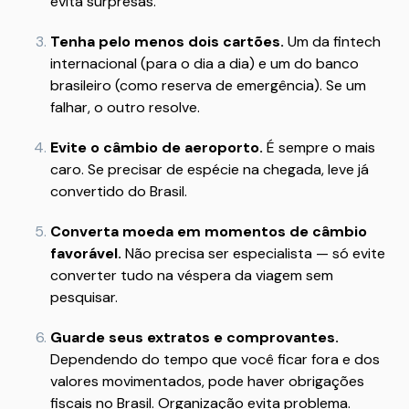
evita surpresas.
Tenha pelo menos dois cartões.
Um da fintech
internacional (para o dia a dia) e um do banco
brasileiro (como reserva de emergência). Se um
falhar, o outro resolve.
Evite o câmbio de aeroporto.
É sempre o mais
caro. Se precisar de espécie na chegada, leve já
convertido do Brasil.
Converta moeda em momentos de câmbio
favorável.
Não precisa ser especialista — só evite
converter tudo na véspera da viagem sem
pesquisar.
Guarde seus extratos e comprovantes.
Dependendo do tempo que você ficar fora e dos
valores movimentados, pode haver obrigações
fiscais no Brasil. Organização evita problema.