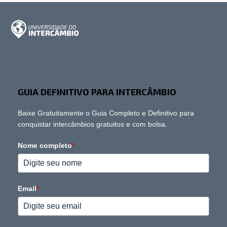
GUIA DEFINITIVO PARA INTERCÂMBIO
Baixe Gratuitamente o Guia Completo e Definitivo para
conquistar intercâmbios gratuitos e com bolsa.
Nome completo
*
Email
*