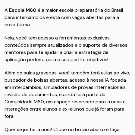
A
Escola M60
é a maior escola preparatória do Brasil
para intercâmbios e está com vagas abertas para a
nova turma.
Nela, você tem acesso a ferramentas exclusivas,
conteúdos sempre atualizados e o suporte de diversos
mentores para te ajudar a criar a estratégia de
aplicação perfeita para o seu perfil e objetivos!
Além de aulas gravadas, você também terá aulas ao vivo,
buscador de bolsas abertas, acesso à nossa IA focada
em intercâmbios, simuladores de provas internacionais,
revisão de documentos, e ainda fará parte da
Comunidade M60, um espaço reservado para trocas e
interações entre alunos e ex-alunos que já foram para
fora.
Quer se juntar a nós? Clique no botão abaixo e faça