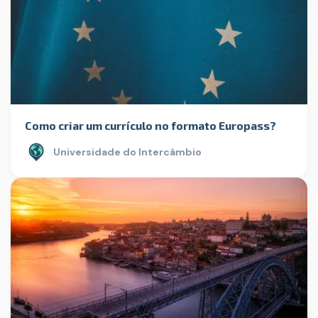
Como criar um currículo no formato Europass?
Universidade do Intercâmbio