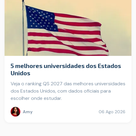
5 melhores universidades dos Estados
Unidos
Veja o ranking QS 2027 das melhores universidades
dos Estados Unidos, com dados oficiais para
escolher onde estudar.
Amy
06 Ago 2026