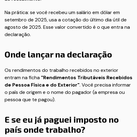
Na prática: se você recebeu um salário em dólar em
setembro de 2025, usa a cotação do último dia útil de
agosto de 2025. Esse valor convertido é o que entra na
declaração.
Onde lançar na declaração
Os rendimentos do trabalho recebidos no exterior
entram na ficha
"Rendimentos Tributáveis Recebidos
de Pessoa Física e do Exterior"
. Você precisa informar
o país de origem e o nome do pagador (a empresa ou
pessoa que te pagou).
E se eu já paguei imposto no
país onde trabalho?