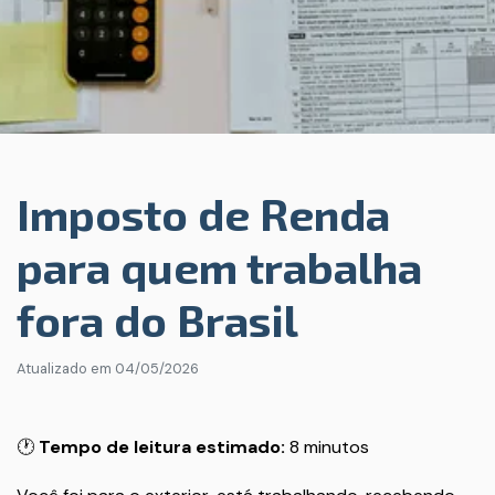
Imposto de Renda
para quem trabalha
fora do Brasil
Atualizado em
04/05/2026
🕐
Tempo de leitura estimado:
8 minutos