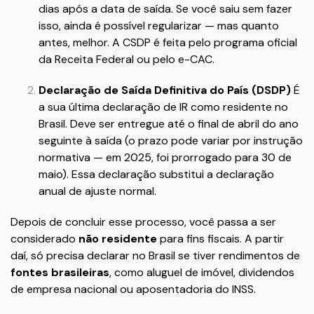
dias após a data de saída. Se você saiu sem fazer
isso, ainda é possível regularizar — mas quanto
antes, melhor. A CSDP é feita pelo programa oficial
da Receita Federal ou pelo e-CAC.
Declaração de Saída Definitiva do País (DSDP)
É
a sua última declaração de IR como residente no
Brasil. Deve ser entregue até o final de abril do ano
seguinte à saída (o prazo pode variar por instrução
normativa — em 2025, foi prorrogado para 30 de
maio). Essa declaração substitui a declaração
anual de ajuste normal.
Depois de concluir esse processo, você passa a ser
considerado
não residente
para fins fiscais. A partir
daí, só precisa declarar no Brasil se tiver rendimentos de
fontes brasileiras
, como aluguel de imóvel, dividendos
de empresa nacional ou aposentadoria do INSS.