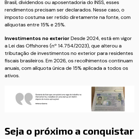
Brasil, dividendos ou aposentadoria do INSS, esses
rendimentos precisam ser declarados. Nesse caso, o
imposto costuma ser retido diretamente na fonte, com
alíquotas entre 15% e 25%.
Investimentos no exterior
Desde 2024, está em vigor
a Lei das Offshores (nº 14.754/2023), que alterou a
tributação de investimentos no exterior para residentes
fiscais brasileiros. Em 2026, os recolhimentos continuam
anuais, com alíquota única de 15% aplicada a todos os
ativos.
Seja o próximo a conquistar