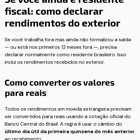
fiscal: como declarar
rendimentos do exterior
Se você trabalha fora mas ainda não formalizou a saída
— ou está nos primeiros 12 meses fora —, precisa
declarar normalmente como residente brasileiro. Isso
inclui os rendimentos recebidos no exterior.
Como converter os valores
para reais
Todos os rendimentos em moeda estrangeira precisam
ser convertidos para reais usando a cotação oficial do
Banco Central do Brasil. A regra é usar o câmbio do
último dia útil da primeira quinzena do mês anterior
ao recebimento.