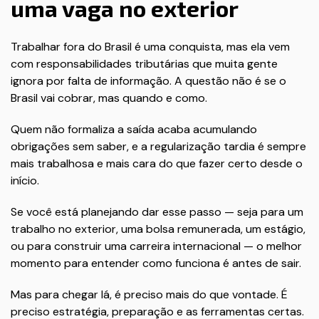
uma vaga no exterior
Trabalhar fora do Brasil é uma conquista, mas ela vem
com responsabilidades tributárias que muita gente
ignora por falta de informação. A questão não é se o
Brasil vai cobrar, mas quando e como.
Quem não formaliza a saída acaba acumulando
obrigações sem saber, e a regularização tardia é sempre
mais trabalhosa e mais cara do que fazer certo desde o
início.
Se você está planejando dar esse passo — seja para um
trabalho no exterior, uma bolsa remunerada, um estágio,
ou para construir uma carreira internacional — o melhor
momento para entender como funciona é antes de sair.
Mas para chegar lá, é preciso mais do que vontade. É
preciso estratégia, preparação e as ferramentas certas.