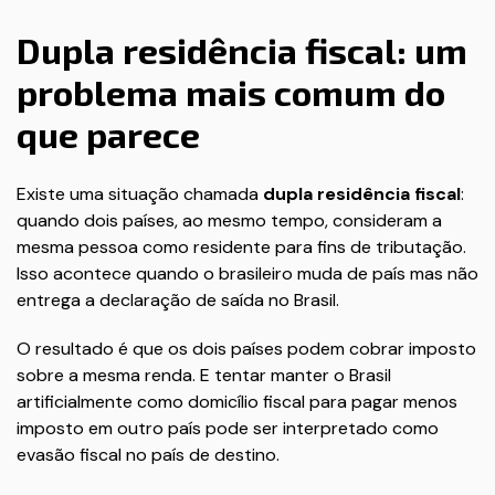
Dupla residência fiscal: um
problema mais comum do
que parece
Existe uma situação chamada
dupla residência fiscal
:
quando dois países, ao mesmo tempo, consideram a
mesma pessoa como residente para fins de tributação.
Isso acontece quando o brasileiro muda de país mas não
entrega a declaração de saída no Brasil.
O resultado é que os dois países podem cobrar imposto
sobre a mesma renda. E tentar manter o Brasil
artificialmente como domicílio fiscal para pagar menos
imposto em outro país pode ser interpretado como
evasão fiscal no país de destino.