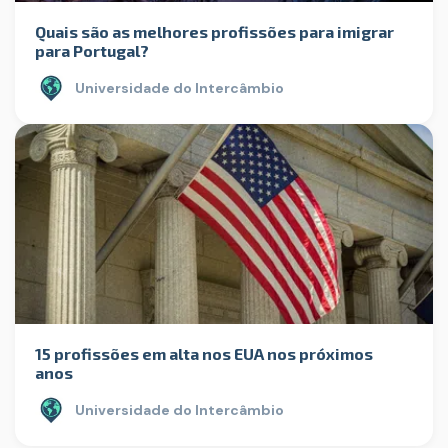
Quais são as melhores profissões para imigrar
para Portugal?
Universidade do Intercâmbio
15 profissões em alta nos EUA nos próximos
anos
Universidade do Intercâmbio