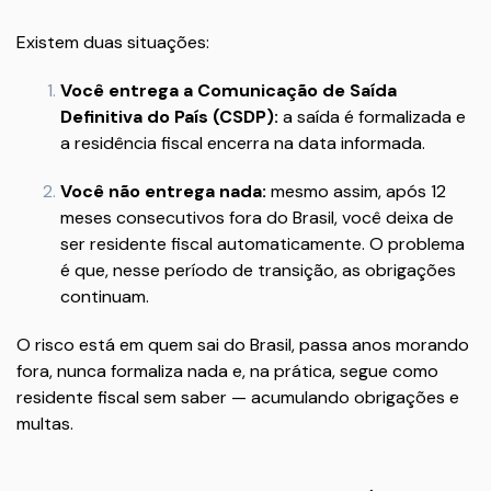
Existem duas situações:
Você entrega a Comunicação de Saída
Definitiva do País (CSDP):
a saída é formalizada e
a residência fiscal encerra na data informada.
Você não entrega nada:
mesmo assim, após 12
meses consecutivos fora do Brasil, você deixa de
ser residente fiscal automaticamente. O problema
é que, nesse período de transição, as obrigações
continuam.
O risco está em quem sai do Brasil, passa anos morando
fora, nunca formaliza nada e, na prática, segue como
residente fiscal sem saber — acumulando obrigações e
multas.