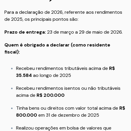
Para a declaração de 2026, referente aos rendimentos
de 2025, os principais pontos são:
Prazo de entrega:
23 de março a 29 de maio de 2026.
Quem é obrigado a declarar (como residente
fiscal):
Recebeu rendimentos tributáveis acima de
R$
35.584
ao longo de 2025
Recebeu rendimentos isentos ou não tributáveis
acima de
R$ 200.000
Tinha bens ou direitos com valor total acima de
R$
800.000
em 31 de dezembro de 2025
Realizou operações em bolsa de valores que