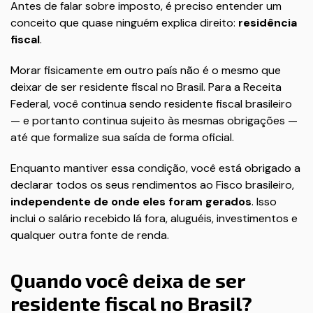
Antes de falar sobre imposto, é preciso entender um
conceito que quase ninguém explica direito:
residência
fiscal
.
Morar fisicamente em outro país não é o mesmo que
deixar de ser residente fiscal no Brasil. Para a Receita
Federal, você continua sendo residente fiscal brasileiro
— e portanto continua sujeito às mesmas obrigações —
até que formalize sua saída de forma oficial.
Enquanto mantiver essa condição, você está obrigado a
declarar todos os seus rendimentos ao Fisco brasileiro,
independente de onde eles foram gerados
. Isso
inclui o salário recebido lá fora, aluguéis, investimentos e
qualquer outra fonte de renda.
Quando você deixa de ser
residente fiscal no Brasil?