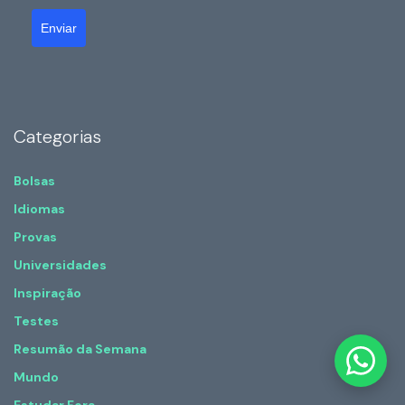
Enviar
Categorias
Bolsas
Idiomas
Provas
Universidades
Inspiração
Testes
Resumão da Semana
Mundo
Estudar Fora