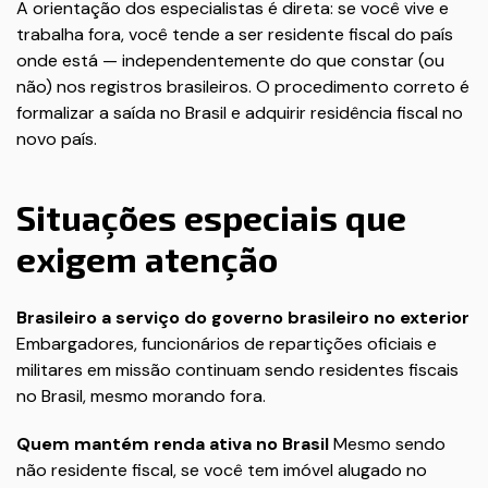
A orientação dos especialistas é direta: se você vive e
trabalha fora, você tende a ser residente fiscal do país
onde está — independentemente do que constar (ou
não) nos registros brasileiros. O procedimento correto é
formalizar a saída no Brasil e adquirir residência fiscal no
novo país.
Situações especiais que
exigem atenção
Brasileiro a serviço do governo brasileiro no exterior
Embargadores, funcionários de repartições oficiais e
militares em missão continuam sendo residentes fiscais
no Brasil, mesmo morando fora.
Quem mantém renda ativa no Brasil
Mesmo sendo
não residente fiscal, se você tem imóvel alugado no