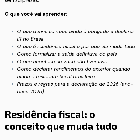
sem surpresas.
O que você vai aprender:
O que define se você ainda é obrigado a declarar
IR no Brasil
O que é residência fiscal e por que ela muda tudo
Como formalizar a saída definitiva do país
O que acontece se você não fizer isso
Como declarar rendimentos do exterior quando
ainda é residente fiscal brasileiro
Prazos e regras para a declaração de 2026 (ano-
base 2025)
Residência fiscal: o
conceito que muda tudo