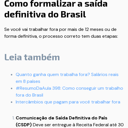
Como formalizar a saída
definitiva do Brasil
Se você vai trabalhar fora por mais de 12 meses ou de
forma definitiva, o processo correto tem duas etapas:
Leia também
Quanto ganha quem trabalha fora? Salários reais
em 8 países
#ResumoDaAula 398: Como conseguir um trabalho
fora do Brasil
Intercâmbios que pagam para você trabalhar fora
Comunicação de Saída Definitiva do País
(CSDP)
Deve ser entregue à Receita Federal até 30