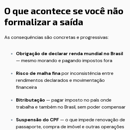
O que acontece se você não
formalizar a saída
As consequências são concretas e progressivas:
Obrigação de declarar renda mundial no Brasil
— mesmo morando e pagando impostos fora
Risco de malha fina
por inconsistência entre
rendimentos declarados e movimentação
financeira
Bitributação
— pagar imposto no país onde
trabalha e também no Brasil, sem poder compensar
Suspensão do CPF
— o que impede renovação de
passaporte, compra de imóvel e outras operações