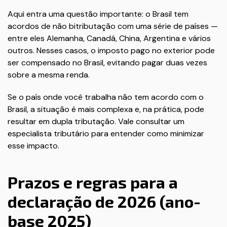
Aqui entra uma questão importante: o Brasil tem
acordos de não bitributação com uma série de países —
entre eles Alemanha, Canadá, China, Argentina e vários
outros. Nesses casos, o imposto pago no exterior pode
ser compensado no Brasil, evitando pagar duas vezes
sobre a mesma renda.
Se o país onde você trabalha não tem acordo com o
Brasil, a situação é mais complexa e, na prática, pode
resultar em dupla tributação. Vale consultar um
especialista tributário para entender como minimizar
esse impacto.
Prazos e regras para a
declaração de 2026 (ano-
base 2025)