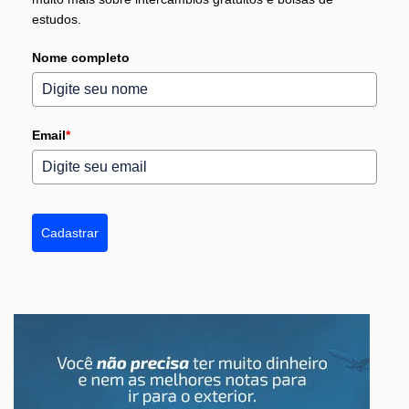
estudos.
Nome completo
Email
*
Cadastrar