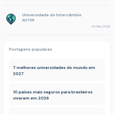
Universidade do Intercâmbio
AUTOR
04 Mai 2026
Postagens populares
7 melhores universidades do mundo em
2027
10 países mais seguros para brasileiros
viverem em 2026