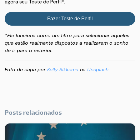
agora seu Teste de Perfil*.
Fazer Teste de Perfil
*Ele funciona como um filtro para selecionar aqueles
que estão realmente dispostos a realizarem o sonho
de ir para o exterior.
Foto de capa por
Kelly Sikkema
na
Unsplash
Posts relacionados