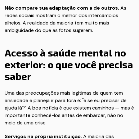
Não compare sua adaptação com a de outros.
As
redes sociais mostram o melhor dos intercâmbios
alheios. A realidade da maioria tem muito mais
ambiguidade do que as fotos sugerem.
Acesso à saúde mental no
exterior: o que você precisa
saber
Uma das preocupações mais legítimas de quem tem
ansiedade e planeja ir para fora é: "e se eu precisar de
ajuda lá?" A boa notícia é que existem caminhos — mas é
importante conhecê-los antes de embarcar, não no
meio de uma crise.
Serviços na própria instituição.
A maioria das