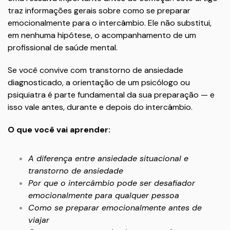
traz informações gerais sobre como se preparar
emocionalmente para o intercâmbio. Ele não substitui,
em nenhuma hipótese, o acompanhamento de um
profissional de saúde mental.
Se você convive com transtorno de ansiedade
diagnosticado, a orientação de um psicólogo ou
psiquiatra é parte fundamental da sua preparação — e
isso vale antes, durante e depois do intercâmbio.
O que você vai aprender:
A diferença entre ansiedade situacional e
transtorno de ansiedade
Por que o intercâmbio pode ser desafiador
emocionalmente para qualquer pessoa
Como se preparar emocionalmente antes de
viajar