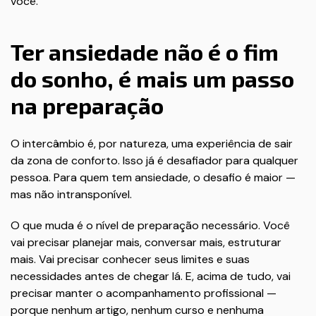
você.
Ter ansiedade não é o fim
do sonho, é mais um passo
na preparação
O intercâmbio é, por natureza, uma experiência de sair
da zona de conforto. Isso já é desafiador para qualquer
pessoa. Para quem tem ansiedade, o desafio é maior —
mas não intransponível.
O que muda é o nível de preparação necessário. Você
vai precisar planejar mais, conversar mais, estruturar
mais. Vai precisar conhecer seus limites e suas
necessidades antes de chegar lá. E, acima de tudo, vai
precisar manter o acompanhamento profissional —
porque nenhum artigo, nenhum curso e nenhuma