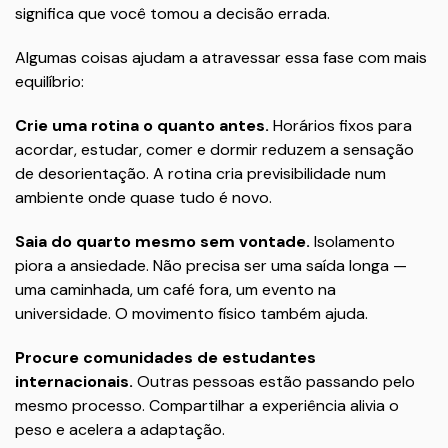
significa que você tomou a decisão errada.
Algumas coisas ajudam a atravessar essa fase com mais
equilíbrio:
Crie uma rotina o quanto antes.
Horários fixos para
acordar, estudar, comer e dormir reduzem a sensação
de desorientação. A rotina cria previsibilidade num
ambiente onde quase tudo é novo.
Saia do quarto mesmo sem vontade.
Isolamento
piora a ansiedade. Não precisa ser uma saída longa —
uma caminhada, um café fora, um evento na
universidade. O movimento físico também ajuda.
Procure comunidades de estudantes
internacionais.
Outras pessoas estão passando pelo
mesmo processo. Compartilhar a experiência alivia o
peso e acelera a adaptação.