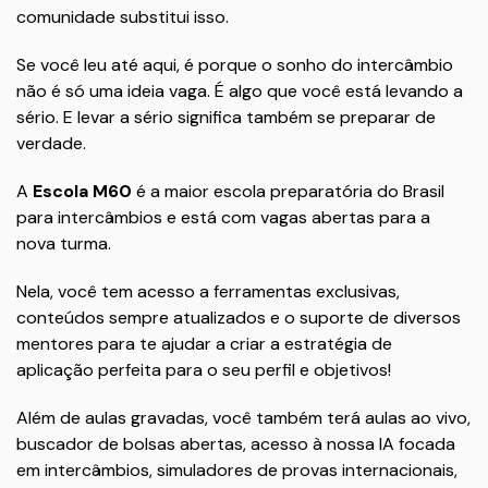
comunidade substitui isso.
Se você leu até aqui, é porque o sonho do intercâmbio
não é só uma ideia vaga. É algo que você está levando a
sério. E levar a sério significa também se preparar de
verdade.
A
Escola M60
é a maior escola preparatória do Brasil
para intercâmbios e está com vagas abertas para a
nova turma.
Nela, você tem acesso a ferramentas exclusivas,
conteúdos sempre atualizados e o suporte de diversos
mentores para te ajudar a criar a estratégia de
aplicação perfeita para o seu perfil e objetivos!
Além de aulas gravadas, você também terá aulas ao vivo,
buscador de bolsas abertas, acesso à nossa IA focada
em intercâmbios, simuladores de provas internacionais,