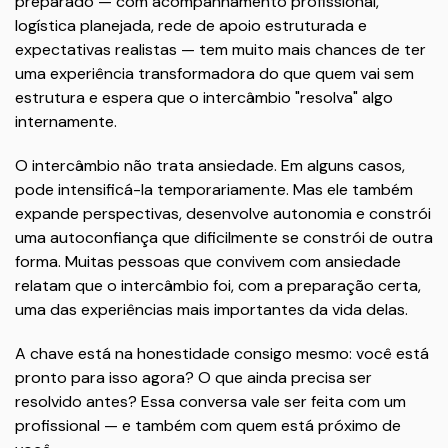
preparado — com acompanhamento profissional,
logística planejada, rede de apoio estruturada e
expectativas realistas — tem muito mais chances de ter
uma experiência transformadora do que quem vai sem
estrutura e espera que o intercâmbio "resolva" algo
internamente.
O intercâmbio não trata ansiedade. Em alguns casos,
pode intensificá-la temporariamente. Mas ele também
expande perspectivas, desenvolve autonomia e constrói
uma autoconfiança que dificilmente se constrói de outra
forma. Muitas pessoas que convivem com ansiedade
relatam que o intercâmbio foi, com a preparação certa,
uma das experiências mais importantes da vida delas.
A chave está na honestidade consigo mesmo: você está
pronto para isso agora? O que ainda precisa ser
resolvido antes? Essa conversa vale ser feita com um
profissional — e também com quem está próximo de