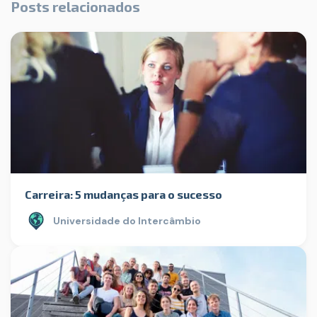
Posts relacionados
Carreira: 5 mudanças para o sucesso
Universidade do Intercâmbio