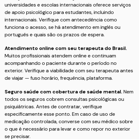
universidades e escolas internacionais oferece serviços
de apoio psicológico para estudantes, incluindo
internacionais. Verifique com antecedência como
funciona o acesso, se há atendimento em inglês ou
português e quais são os prazos de espera.
Atendimento online com seu terapeuta do Brasil.
Muitos profissionais atendem online e continuam
acompanhando o paciente durante o período no
exterior. Verifique a viabilidade com seu terapeuta antes
de viajar — fuso horário, frequência, plataforma.
Seguro saúde com cobertura de saúde mental.
Nem
todos os seguros cobrem consultas psicológicas ou
psiquiátricas. Antes de contratar, verifique
especificamente esse ponto. Em caso de uso de
medicação controlada, converse com seu médico sobre
o que é necessário para levar e como repor no exterior
se precisar.