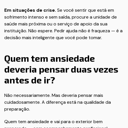
Em situações de crise.
Se você sentir que está em
sofrimento intenso e sem saída, procure a unidade de
saúde mais próxima ou o serviço de apoio da sua
instituição. Não espere. Pedir ajuda não é fraqueza — é a
decisão mais inteligente que você pode tomar.
Quem tem ansiedade
deveria pensar duas vezes
antes de ir?
Não necessariamente. Mas deveria pensar mais
cuidadosamente. A diferença está na qualidade da
preparação.
Quem tem ansiedade e vai para o exterior bem