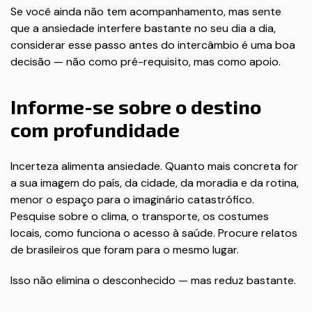
Se você ainda não tem acompanhamento, mas sente
que a ansiedade interfere bastante no seu dia a dia,
considerar esse passo antes do intercâmbio é uma boa
decisão — não como pré-requisito, mas como apoio.
Informe-se sobre o destino
com profundidade
Incerteza alimenta ansiedade. Quanto mais concreta for
a sua imagem do país, da cidade, da moradia e da rotina,
menor o espaço para o imaginário catastrófico.
Pesquise sobre o clima, o transporte, os costumes
locais, como funciona o acesso à saúde. Procure relatos
de brasileiros que foram para o mesmo lugar.
Isso não elimina o desconhecido — mas reduz bastante.