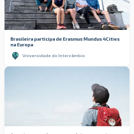
Brasileira participa de Erasmus Mundus 4Cities
na Europa
Universidade do Intercâmbio