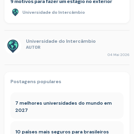
9 motivos para fazer um estágio no exterior
Universidade do Intercâmbio
Universidade do Intercâmbio
AUTOR
04 Mai 2026
Postagens populares
7 melhores universidades do mundo em
2027
10 países mais seguros para brasileiros