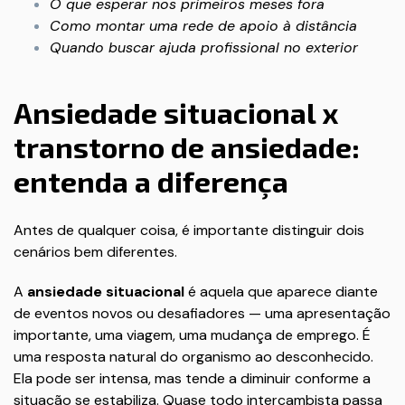
O que esperar nos primeiros meses fora
Como montar uma rede de apoio à distância
Quando buscar ajuda profissional no exterior
Ansiedade situacional x
transtorno de ansiedade:
entenda a diferença
Antes de qualquer coisa, é importante distinguir dois
cenários bem diferentes.
A
ansiedade situacional
é aquela que aparece diante
de eventos novos ou desafiadores — uma apresentação
importante, uma viagem, uma mudança de emprego. É
uma resposta natural do organismo ao desconhecido.
Ela pode ser intensa, mas tende a diminuir conforme a
situação se estabiliza. Quase todo intercambista passa