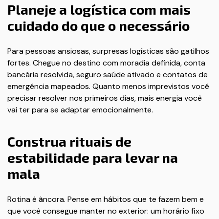
Planeje a logística com mais
cuidado do que o necessário
Para pessoas ansiosas, surpresas logísticas são gatilhos
fortes. Chegue no destino com moradia definida, conta
bancária resolvida, seguro saúde ativado e contatos de
emergência mapeados. Quanto menos imprevistos você
precisar resolver nos primeiros dias, mais energia você
vai ter para se adaptar emocionalmente.
Construa rituais de
estabilidade para levar na
mala
Rotina é âncora. Pense em hábitos que te fazem bem e
que você consegue manter no exterior: um horário fixo