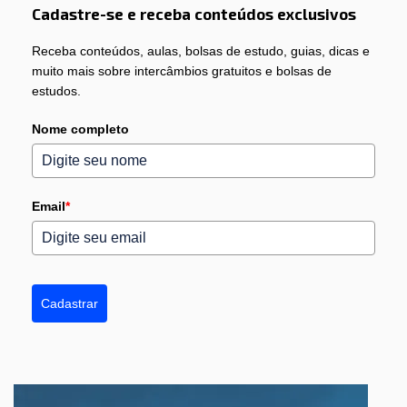
Cadastre-se e receba conteúdos exclusivos
Receba conteúdos, aulas, bolsas de estudo, guias, dicas e
muito mais sobre intercâmbios gratuitos e bolsas de
estudos.
Nome completo
Email
*
Cadastrar