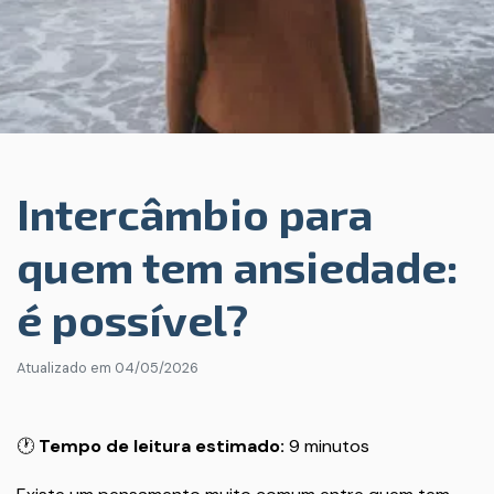
Intercâmbio para
quem tem ansiedade:
é possível?
Atualizado em
04/05/2026
🕐
Tempo de leitura estimado:
9 minutos