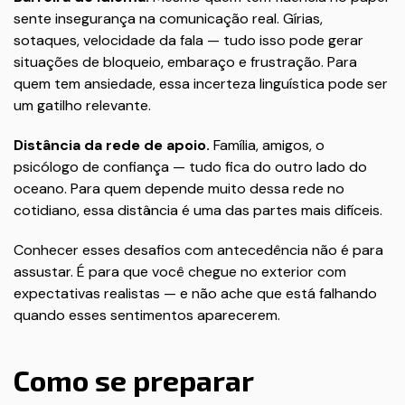
sente insegurança na comunicação real. Gírias,
sotaques, velocidade da fala — tudo isso pode gerar
situações de bloqueio, embaraço e frustração. Para
quem tem ansiedade, essa incerteza linguística pode ser
um gatilho relevante.
Distância da rede de apoio.
Família, amigos, o
psicólogo de confiança — tudo fica do outro lado do
oceano. Para quem depende muito dessa rede no
cotidiano, essa distância é uma das partes mais difíceis.
Conhecer esses desafios com antecedência não é para
assustar. É para que você chegue no exterior com
expectativas realistas — e não ache que está falhando
quando esses sentimentos aparecerem.
Como se preparar