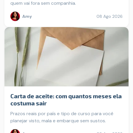
quem vai fora sem companhia.
Amy
08 Ago 2026
Carta de aceite: com quantos meses ela
costuma sair
Prazos reais por país e tipo de curso para você
planejar visto, mala e embarque sem sustos.