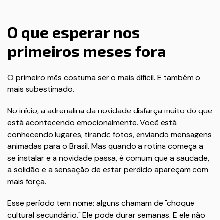
O que esperar nos
primeiros meses fora
O primeiro mês costuma ser o mais difícil. E também o
mais subestimado.
No início, a adrenalina da novidade disfarça muito do que
está acontecendo emocionalmente. Você está
conhecendo lugares, tirando fotos, enviando mensagens
animadas para o Brasil. Mas quando a rotina começa a
se instalar e a novidade passa, é comum que a saudade,
a solidão e a sensação de estar perdido apareçam com
mais força.
Esse período tem nome: alguns chamam de "choque
cultural secundário." Ele pode durar semanas. E ele não