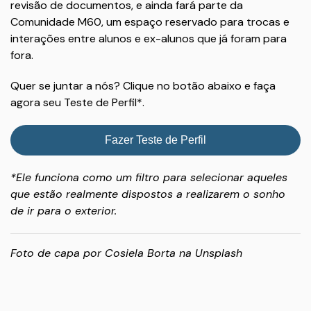
revisão de documentos, e ainda fará parte da
Comunidade M60, um espaço reservado para trocas e
interações entre alunos e ex-alunos que já foram para
fora.
Quer se juntar a nós? Clique no botão abaixo e faça
agora seu Teste de Perfil*.
Fazer Teste de Perfil
*Ele funciona como um filtro para selecionar aqueles
que estão realmente dispostos a realizarem o sonho
de ir para o exterior.
Foto de capa por
Cosiela Borta
na
Unsplash