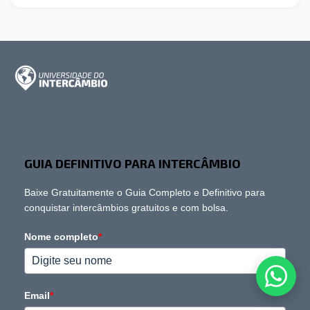
GUIA DEFINITIVO PARA INTERCÂMBIO
Baixe Gratuitamente o Guia Completo e Definitivo para
conquistar intercâmbios gratuitos e com bolsa.
Nome completo
*
Email
*