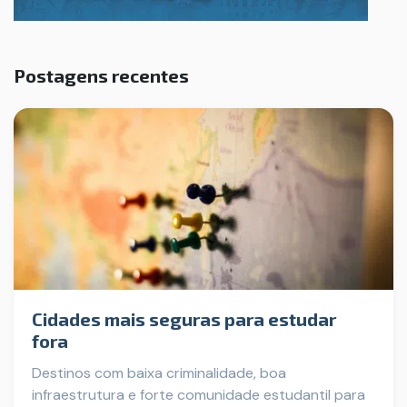
Postagens recentes
Cidades mais seguras para estudar
fora
Destinos com baixa criminalidade, boa
infraestrutura e forte comunidade estudantil para