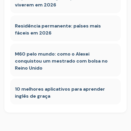
viverem em 2026
Residência permanente: países mais
fáceis em 2026
M60 pelo mundo: como o Alexei
conquistou um mestrado com bolsa no
Reino Unido
10 melhores aplicativos para aprender
inglês de graça