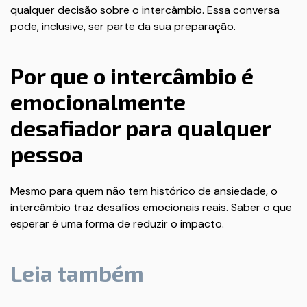
qualquer decisão sobre o intercâmbio. Essa conversa
pode, inclusive, ser parte da sua preparação.
Por que o intercâmbio é
emocionalmente
desafiador para qualquer
pessoa
Mesmo para quem não tem histórico de ansiedade, o
intercâmbio traz desafios emocionais reais. Saber o que
esperar é uma forma de reduzir o impacto.
Leia também