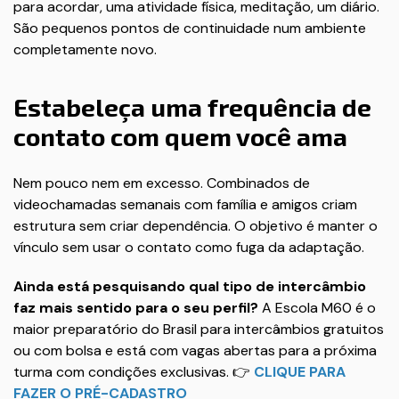
para acordar, uma atividade física, meditação, um diário.
São pequenos pontos de continuidade num ambiente
completamente novo.
Estabeleça uma frequência de
contato com quem você ama
Nem pouco nem em excesso. Combinados de
videochamadas semanais com família e amigos criam
estrutura sem criar dependência. O objetivo é manter o
vínculo sem usar o contato como fuga da adaptação.
Ainda está pesquisando qual tipo de intercâmbio
faz mais sentido para o seu perfil?
A Escola M60 é o
maior preparatório do Brasil para intercâmbios gratuitos
ou com bolsa e está com vagas abertas para a próxima
turma com condições exclusivas. 👉
CLIQUE PARA
FAZER O PRÉ-CADASTRO