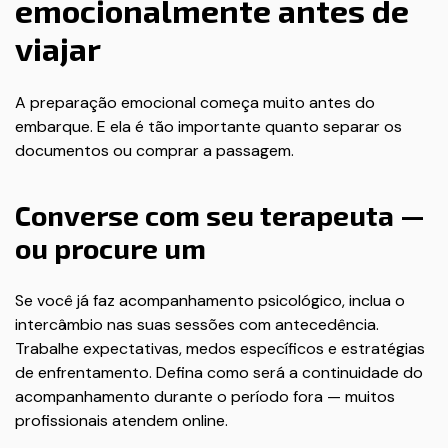
emocionalmente antes de
viajar
A preparação emocional começa muito antes do
embarque. E ela é tão importante quanto separar os
documentos ou comprar a passagem.
Converse com seu terapeuta —
ou procure um
Se você já faz acompanhamento psicológico, inclua o
intercâmbio nas suas sessões com antecedência.
Trabalhe expectativas, medos específicos e estratégias
de enfrentamento. Defina como será a continuidade do
acompanhamento durante o período fora — muitos
profissionais atendem online.