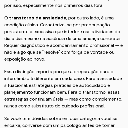
por isso, especialmente nos primeiros dias fora.
O
transtorno de ansiedade
, por outro lado, é uma
condição clínica. Caracteriza-se por preocupação
persistente e excessiva que interfere nas atividades do
dia a dia, mesmo na ausência de uma ameaça concreta.
Requer diagnóstico e acompanhamento profissional — e
não é algo que se "resolve" com força de vontade ou
exposição ao novo.
Essa distinção importa porque a preparação para o
intercâmbio é diferente em cada caso. Para a ansiedade
situacional, estratégias práticas de autocuidado e
planejamento funcionam bem. Para o transtorno, essas
estratégias continuam úteis — mas como complemento,
nunca como substituto do cuidado profissional.
Se você tem dúvidas sobre em qual categoria você se
encaixa, converse com um psicólogo antes de tomar