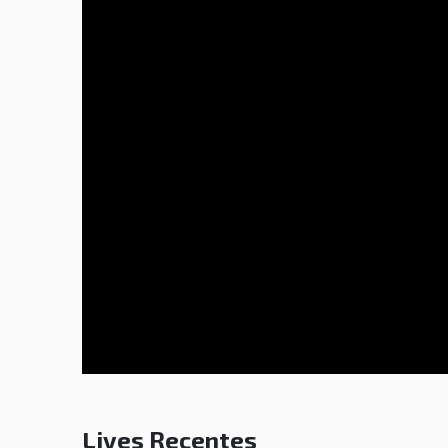
Lives Recentes