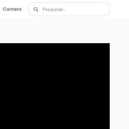
Contato