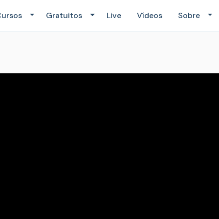
ursos
Gratuitos
Live
Vídeos
Sobre