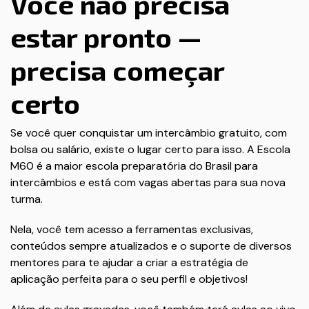
Você não precisa
estar pronto —
precisa começar
certo
Se você quer conquistar um intercâmbio gratuito, com
bolsa ou salário, existe o lugar certo para isso. A Escola
M60 é a maior escola preparatória do Brasil para
intercâmbios e está com vagas abertas para sua nova
turma.
Nela, você tem acesso a ferramentas exclusivas,
conteúdos sempre atualizados e o suporte de diversos
mentores para te ajudar a criar a estratégia de
aplicação perfeita para o seu perfil e objetivos!