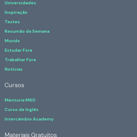
Universidades
Inspiração
Testes
Resumão da Semana
Mundo
Estudar Fora
Trabalhar Fora
Notícias
Cursos
Mentoria M60
Curso de Inglês
Intercâmbio Academy
Materiais Gratuitos