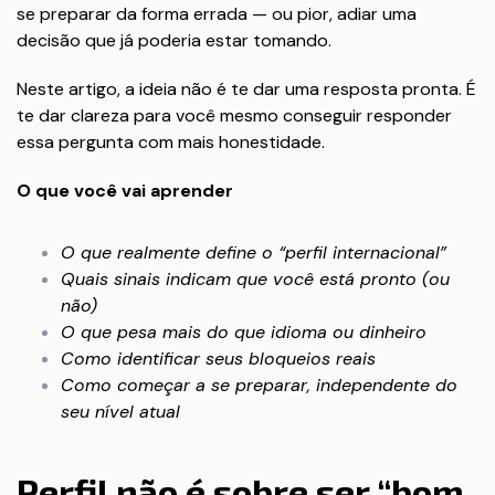
se preparar da forma errada — ou pior, adiar uma
decisão que já poderia estar tomando.
Neste artigo, a ideia não é te dar uma resposta pronta. É
te dar clareza para você mesmo conseguir responder
essa pergunta com mais honestidade.
O que você vai aprender
O que realmente define o “perfil internacional”
Quais sinais indicam que você está pronto (ou
não)
O que pesa mais do que idioma ou dinheiro
Como identificar seus bloqueios reais
Como começar a se preparar, independente do
seu nível atual
Perfil não é sobre ser “bom