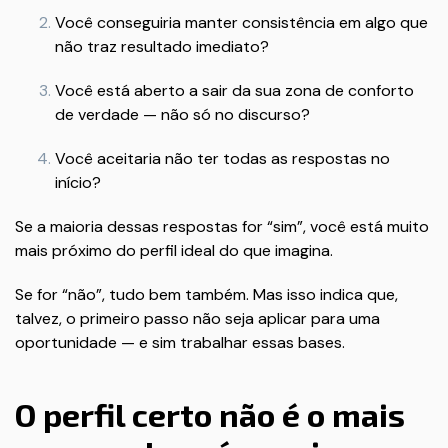
Você conseguiria manter consistência em algo que
não traz resultado imediato?
Você está aberto a sair da sua zona de conforto
de verdade — não só no discurso?
Você aceitaria não ter todas as respostas no
início?
Se a maioria dessas respostas for “sim”, você está muito
mais próximo do perfil ideal do que imagina.
Se for “não”, tudo bem também. Mas isso indica que,
talvez, o primeiro passo não seja aplicar para uma
oportunidade — e sim trabalhar essas bases.
O perfil certo não é o mais