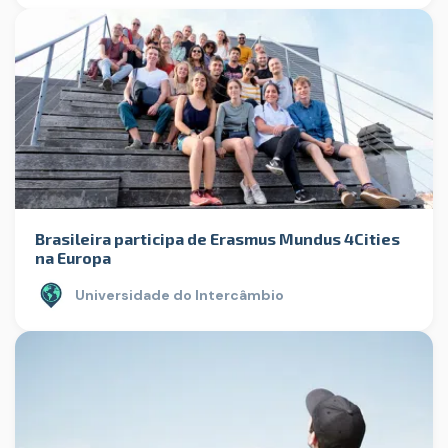
Brasileira participa de Erasmus Mundus 4Cities
na Europa
Universidade do Intercâmbio