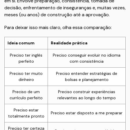
em si. Envolve preparação, consistência, tomada de
decisão, enfrentamento de inseguranças e, muitas vezes,
meses (ou anos) de construção até a aprovação.
Para deixar isso mais claro, olha essa comparação:
Ideia comum
Realidade prática
Preciso ter inglês
Preciso conseguir evoluir no idioma
perfeito
com consistência
Preciso ter muito
Preciso entender estratégias de
dinheiro
bolsas e planejamento
Preciso de um
Preciso construir experiências
currículo perfeito
relevantes ao longo do tempo
Preciso estar
Preciso estar disposto a me preparar
totalmente pronto
Preciso ter certeza