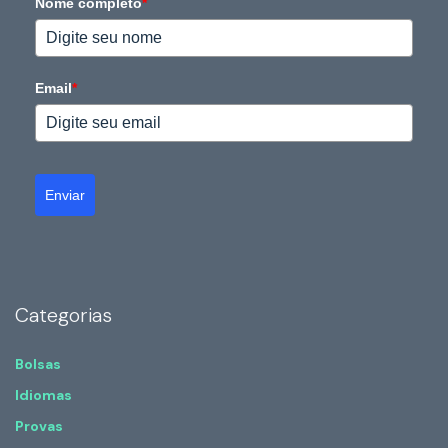
Nome completo
*
Email
*
Enviar
Categorias
Bolsas
Idiomas
Provas