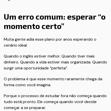
Um erro comum: esperar “o
momento certo”
Muita gente adia esse plano por anos esperando o
cenário ideal.
Quando o inglês estiver melhor. Quando tiver mais
dinheiro. Quando a vida estiver mais organizada. Quando
surgir uma oportunidade “perfeita”.
O problema é que esse momento raramente chega da
forma como você imagina.
Porque o processo de estudar fora não começa quando
tudo está pronto. Ele começa quando você decide
começar a se preparar.