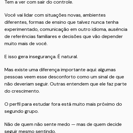
Tem a ver com sair do controle.
Você vai lidar com situações novas, ambientes
diferentes, formas de ensino que talvez nunca tenha
experimentado, comunicação em outro idioma, ausência
de referências familiares e decisões que vão depender
muito mais de você.
E isso gera insegurança. É natural.
Mas existe uma diferença importante aqui: algumas
pessoas veem esse desconforto como um sinal de que
não deveriam seguir. Outras entendem que ele faz parte
do crescimento.
O perfil para estudar fora está muito mais próximo do
segundo grupo.
Não de quem não sente medo — mas de quem decide
seguir mesmo sentindo.