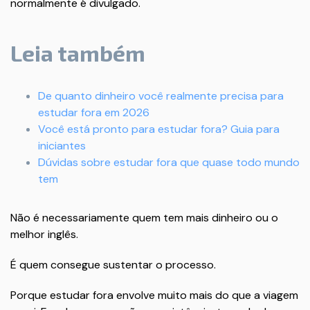
normalmente é divulgado.
Leia também
De quanto dinheiro você realmente precisa para
estudar fora em 2026
Você está pronto para estudar fora? Guia para
iniciantes
Dúvidas sobre estudar fora que quase todo mundo
tem
Não é necessariamente quem tem mais dinheiro ou o
melhor inglês.
É quem consegue sustentar o processo.
Porque estudar fora envolve muito mais do que a viagem