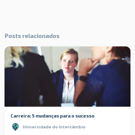
Posts relacionados
Carreira: 5 mudanças para o sucesso
Universidade do Intercâmbio