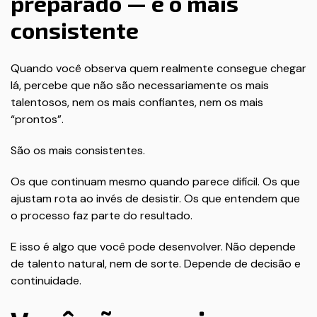
preparado — é o mais
consistente
Quando você observa quem realmente consegue chegar
lá, percebe que não são necessariamente os mais
talentosos, nem os mais confiantes, nem os mais
“prontos”.
São os mais consistentes.
Os que continuam mesmo quando parece difícil. Os que
ajustam rota ao invés de desistir. Os que entendem que
o processo faz parte do resultado.
E isso é algo que você pode desenvolver. Não depende
de talento natural, nem de sorte. Depende de decisão e
continuidade.