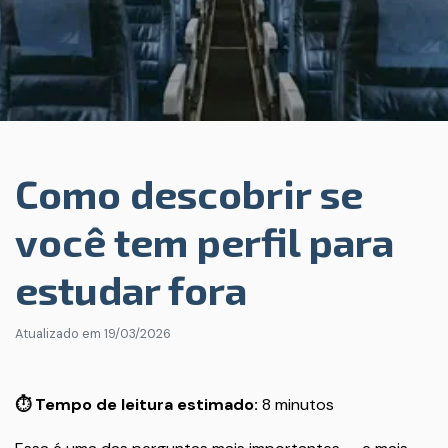
Como descobrir se
você tem perfil para
estudar fora
Atualizado em
19/03/2026
⏱️ Tempo de leitura estimado:
8 minutos