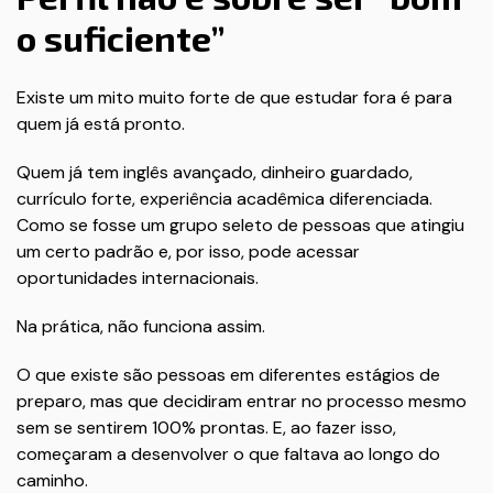
o suficiente”
Existe um mito muito forte de que estudar fora é para
quem já está pronto.
Quem já tem inglês avançado, dinheiro guardado,
currículo forte, experiência acadêmica diferenciada.
Como se fosse um grupo seleto de pessoas que atingiu
um certo padrão e, por isso, pode acessar
oportunidades internacionais.
Na prática, não funciona assim.
O que existe são pessoas em diferentes estágios de
preparo, mas que decidiram entrar no processo mesmo
sem se sentirem 100% prontas. E, ao fazer isso,
começaram a desenvolver o que faltava ao longo do
caminho.