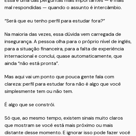
Essa é uma das perguntas mais importantes — e mais
mal respondidas — quando o assunto é intercâmbio.
“Será que eu tenho perfil para estudar fora?”
Na maioria das vezes, essa dúvida vem carregada de
insegurança. A pessoa olha para o próprio nível de inglês,
para a situação financeira, para a falta de experiência
internacional e conclui, quase automaticamente, que
ainda “não está pronta”.
Mas aqui vai um ponto que pouca gente fala com
clareza: perfil para estudar fora não é algo que você
simplesmente tem ou não tem.
É algo que se constrói.
Só que, ao mesmo tempo, existem sinais muito claros
que mostram se você está mais próximo ou mais
distante desse momento. E ignorar isso pode fazer você