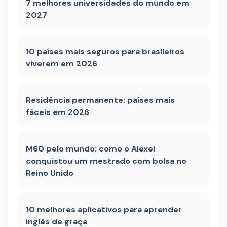
7 melhores universidades do mundo em
2027
10 países mais seguros para brasileiros
viverem em 2026
Residência permanente: países mais
fáceis em 2026
M60 pelo mundo: como o Alexei
conquistou um mestrado com bolsa no
Reino Unido
10 melhores aplicativos para aprender
inglês de graça