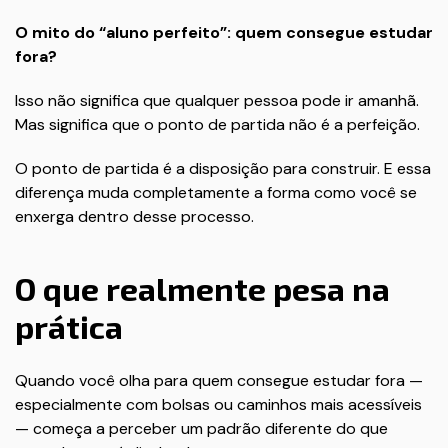
O mito do “aluno perfeito”: quem consegue estudar
fora?
Isso não significa que qualquer pessoa pode ir amanhã.
Mas significa que o ponto de partida não é a perfeição.
O ponto de partida é a disposição para construir. E essa
diferença muda completamente a forma como você se
enxerga dentro desse processo.
O que realmente pesa na
prática
Quando você olha para quem consegue estudar fora —
especialmente com bolsas ou caminhos mais acessíveis
— começa a perceber um padrão diferente do que