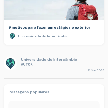
9 motivos para fazer um estágio no exterior
Universidade do Intercâmbio
Universidade do Intercâmbio
AUTOR
21 Mar 2026
Postagens populares