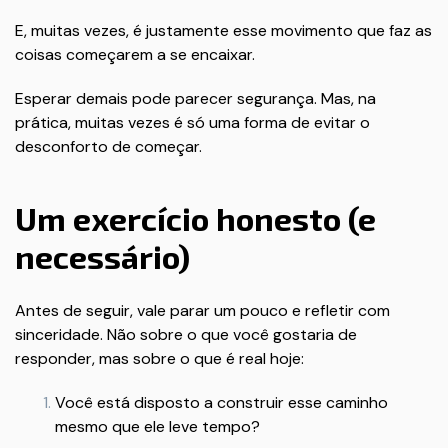
E, muitas vezes, é justamente esse movimento que faz as
coisas começarem a se encaixar.
Esperar demais pode parecer segurança. Mas, na
prática, muitas vezes é só uma forma de evitar o
desconforto de começar.
Um exercício honesto (e
necessário)
Antes de seguir, vale parar um pouco e refletir com
sinceridade. Não sobre o que você gostaria de
responder, mas sobre o que é real hoje:
Você está disposto a construir esse caminho
mesmo que ele leve tempo?