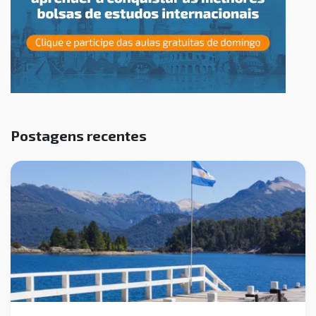
Postagens recentes