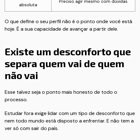
Preciso agir mesmo com dúvidas
absoluta
O que define o seu perfil não é o ponto onde você está
hoje. É a sua capacidade de avançar a partir dele.
Existe um desconforto que
separa quem vai de quem
não vai
Esse talvez seja o ponto mais honesto de todo o
processo.
Estudar fora exige lidar com um tipo de desconforto que
nem todo mundo está disposto a enfrentar. E não tem a
ver só com sair do país.