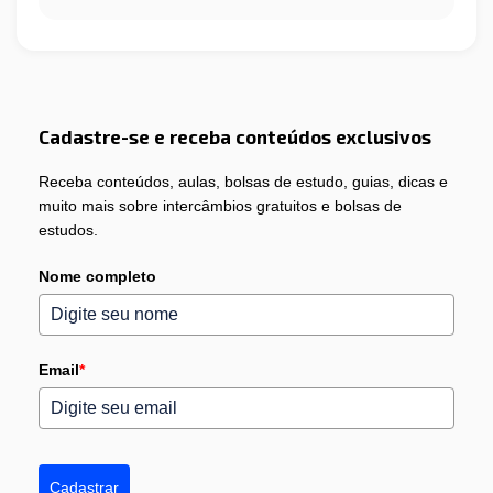
Cadastre-se e receba conteúdos exclusivos
Receba conteúdos, aulas, bolsas de estudo, guias, dicas e
muito mais sobre intercâmbios gratuitos e bolsas de
estudos.
Nome completo
Email
*
Cadastrar