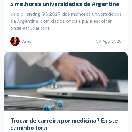
5 melhores universidades da Argentina
Veja o ranking QS 2027 das melhores universidades
da Argentina, com dados oficiais para escolher
onde estudar fora.
Amy
09 Ago 2026
Trocar de carreira por medicina? Existe
caminho fora