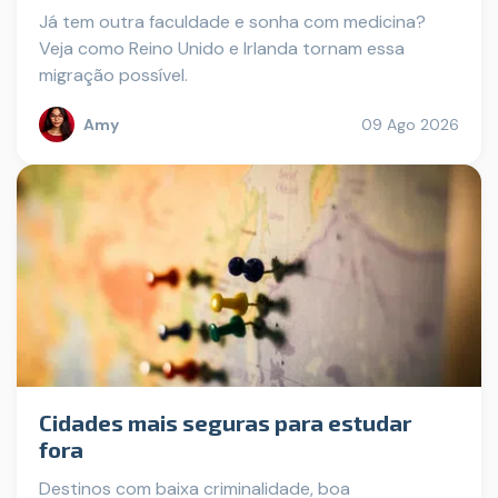
Já tem outra faculdade e sonha com medicina?
Veja como Reino Unido e Irlanda tornam essa
migração possível.
Amy
09 Ago 2026
Cidades mais seguras para estudar
fora
Destinos com baixa criminalidade, boa