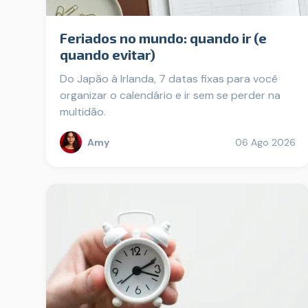
Feriados no mundo: quando ir (e
quando evitar)
Do Japão à Irlanda, 7 datas fixas para você
organizar o calendário e ir sem se perder na
multidão.
Amy
06 Ago 2026