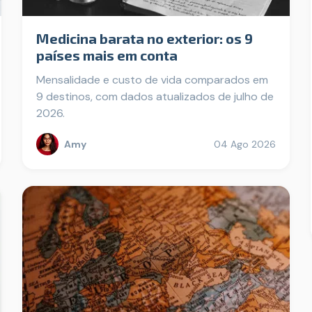
Medicina barata no exterior: os 9
países mais em conta
Mensalidade e custo de vida comparados em
9 destinos, com dados atualizados de julho de
2026.
Amy
04 Ago 2026