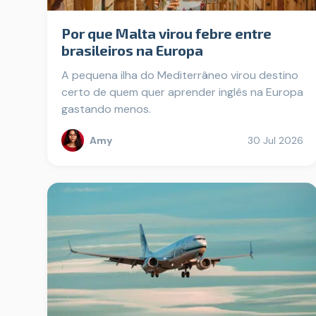
Por que Malta virou febre entre
brasileiros na Europa
A pequena ilha do Mediterrâneo virou destino
certo de quem quer aprender inglês na Europa
gastando menos.
Amy
30 Jul 2026