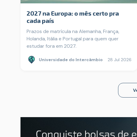
2027 na Europa: o mês certo pra
cada país
Prazos de matrícula na Alemanha, França,
Holanda, Itália e Portugal para quem quer
estudar fora em 2027.
Universidade do Intercâmbio
28 Jul 2026
V