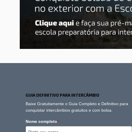
GUIA DEFINITIVO PARA INTERCÂMBIO
Baixe Gratuitamente o Guia Completo e Definitivo para
conquistar intercâmbios gratuitos e com bolsa.
Nome completo
*