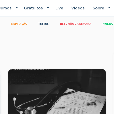
ursos
Gratuitos
Live
Vídeos
Sobre
INSPIRAÇÃO
TESTES
RESUMÃO DA SEMANA
MUNDO