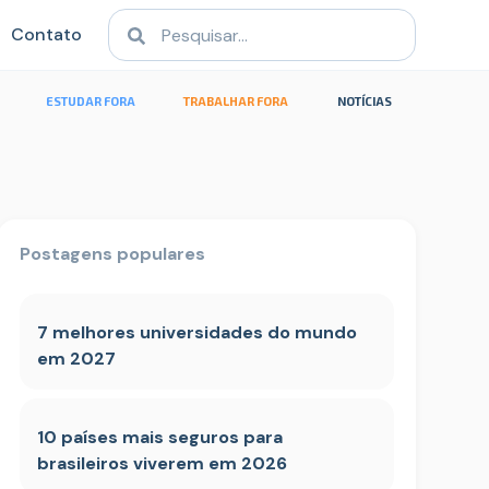
Contato
ESTUDAR FORA
TRABALHAR FORA
NOTÍCIAS
Postagens populares
7 melhores universidades do mundo
em 2027
10 países mais seguros para
brasileiros viverem em 2026