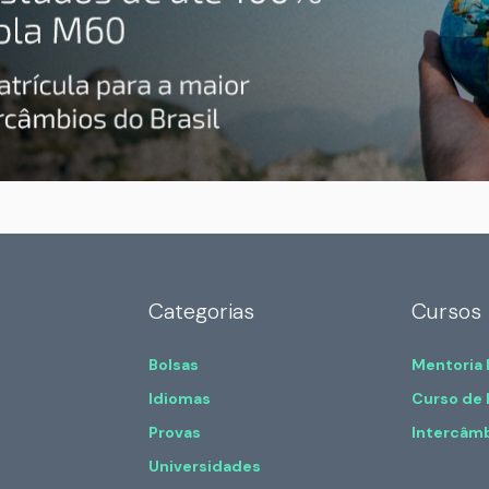
Categorias
Cursos
Bolsas
Mentoria
Idiomas
Curso de 
Provas
Intercâm
Universidades