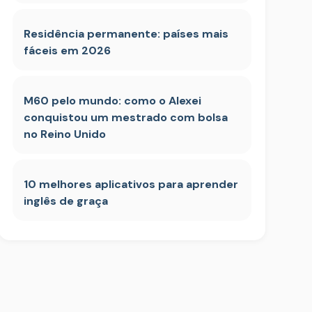
Residência permanente: países mais
fáceis em 2026
M60 pelo mundo: como o Alexei
conquistou um mestrado com bolsa
no Reino Unido
10 melhores aplicativos para aprender
inglês de graça