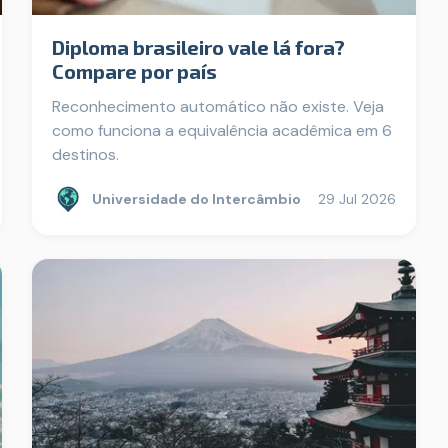
Diploma brasileiro vale lá fora?
Compare por país
Reconhecimento automático não existe. Veja
como funciona a equivalência acadêmica em 6
destinos.
Universidade do Intercâmbio
29 Jul 2026