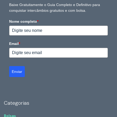
Baixe Gratuitamente o Guia Completo e Definitivo para
conquistar intercâmbios gratuitos e com bolsa.
Nome completo
*
Email
*
Enviar
Categorias
Bolsas