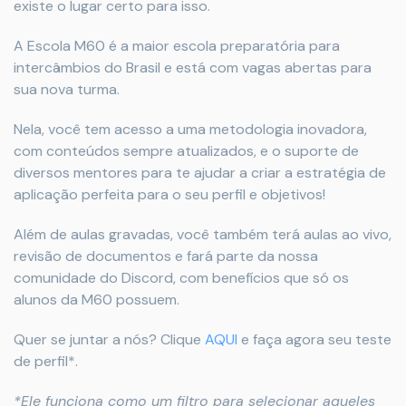
existe o lugar certo para isso.
A Escola M60 é a maior escola preparatória para
intercâmbios do Brasil e está com vagas abertas para
sua nova turma.
Nela, você tem acesso a uma metodologia inovadora,
com conteúdos sempre atualizados, e o suporte de
diversos mentores para te ajudar a criar a estratégia de
aplicação perfeita para o seu perfil e objetivos!
Além de aulas gravadas, você também terá aulas ao vivo,
revisão de documentos e fará parte da nossa
comunidade do Discord, com benefícios que só os
alunos da M60 possuem.
Quer se juntar a nós? Clique
AQUI
e faça agora seu teste
de perfil*.
*Ele funciona como um filtro para selecionar aqueles