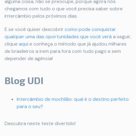
alguma coisa, não se preocupe, porque agora nós
chegamos com tudo o que você precisa saber sobre
intercâmbio pelos próximos dias.
E se você quiser descobrir
como pode conquistar
qualquer uma das oportunidades que você verá
a seguir,
clique
aqui
e conheça o método que já ajudou milhares
de brasileiros a irem para fora com tudo pago e sem
depender de agência!
Blog UDI
Intercâmbio de mochilão: qual é o destino perfeito
para o seu?
Descubra neste teste divertido!