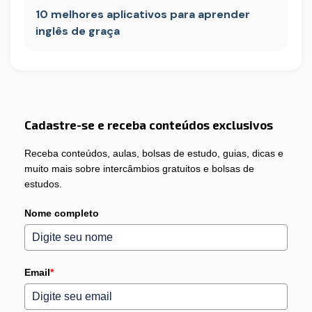
10 melhores aplicativos para aprender
inglês de graça
Cadastre-se e receba conteúdos exclusivos
Receba conteúdos, aulas, bolsas de estudo, guias, dicas e
muito mais sobre intercâmbios gratuitos e bolsas de
estudos.
Nome completo
Email
*