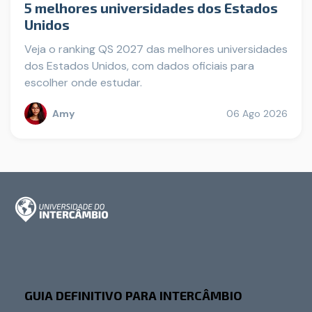
5 melhores universidades dos Estados
Unidos
Veja o ranking QS 2027 das melhores universidades
dos Estados Unidos, com dados oficiais para
escolher onde estudar.
Amy
06 Ago 2026
GUIA DEFINITIVO PARA INTERCÂMBIO