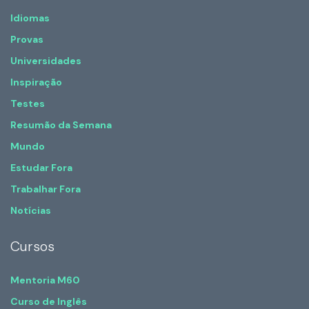
Idiomas
Provas
Universidades
Inspiração
Testes
Resumão da Semana
Mundo
Estudar Fora
Trabalhar Fora
Notícias
Cursos
Mentoria M60
Curso de Inglês