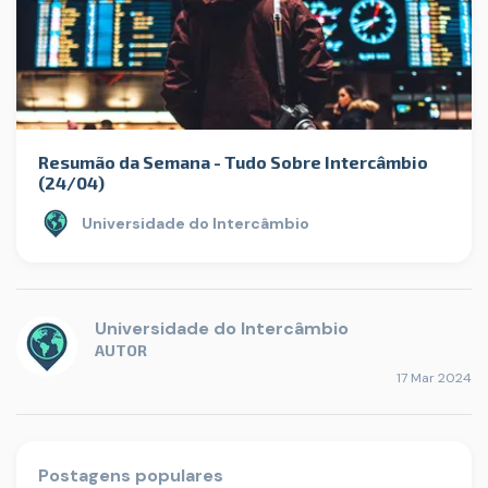
Resumão da Semana - Tudo Sobre Intercâmbio
(24/04)
Universidade do Intercâmbio
Universidade do Intercâmbio
AUTOR
17 Mar 2024
Postagens populares