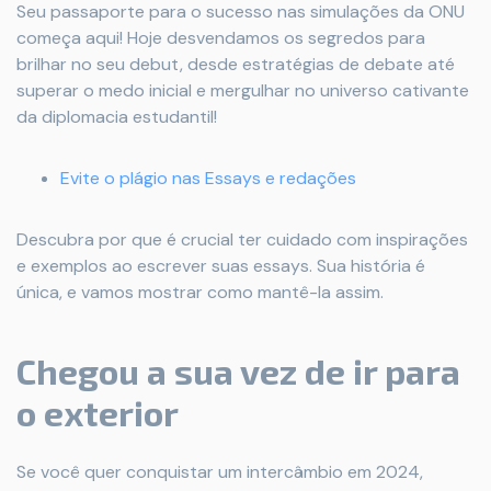
Seu passaporte para o sucesso nas simulações da ONU
começa aqui! Hoje desvendamos os segredos para
brilhar no seu debut, desde estratégias de debate até
superar o medo inicial e mergulhar no universo cativante
da diplomacia estudantil!
Evite o plágio nas Essays e redações
Descubra por que é crucial ter cuidado com inspirações
e exemplos ao escrever suas essays. Sua história é
única, e vamos mostrar como mantê-la assim.
Chegou a sua vez de ir para
o exterior
Se você quer conquistar um intercâmbio em 2024,