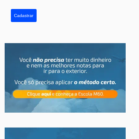
Cadastrar