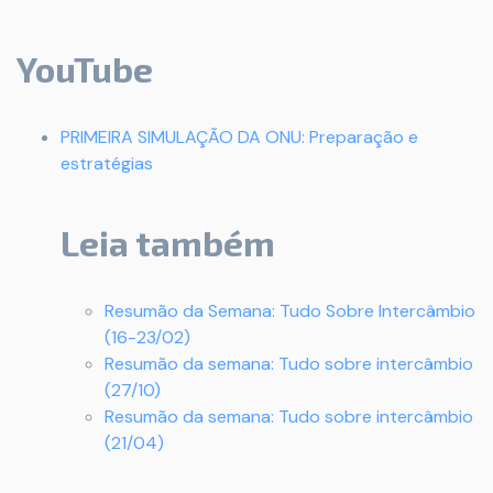
YouTube
PRIMEIRA SIMULAÇÃO DA ONU: Preparação e
estratégias
Leia também
Resumão da Semana: Tudo Sobre Intercâmbio
(16-23/02)
Resumão da semana: Tudo sobre intercâmbio
(27/10)
Resumão da semana: Tudo sobre intercâmbio
(21/04)