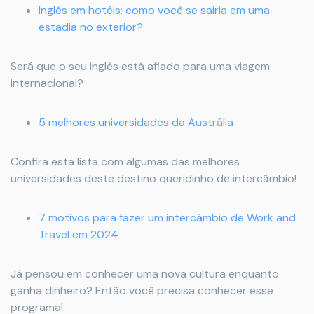
Inglês em hotéis: como você se sairia em uma
estadia no exterior?
Será que o seu inglês está afiado para uma viagem
internacional?
5 melhores universidades da Austrália
Confira esta lista com algumas das melhores
universidades deste destino queridinho de intercâmbio!
7 motivos para fazer um intercâmbio de Work and
Travel em 2024
Já pensou em conhecer uma nova cultura enquanto
ganha dinheiro? Então você precisa conhecer esse
programa!