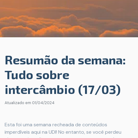
Resumão da semana:
Tudo sobre
intercâmbio (17/03)
Atualizado em
01/04/2024
Esta foi uma semana recheada de conteúdos
imperdíveis aqui na UDI! No entanto, se você perdeu