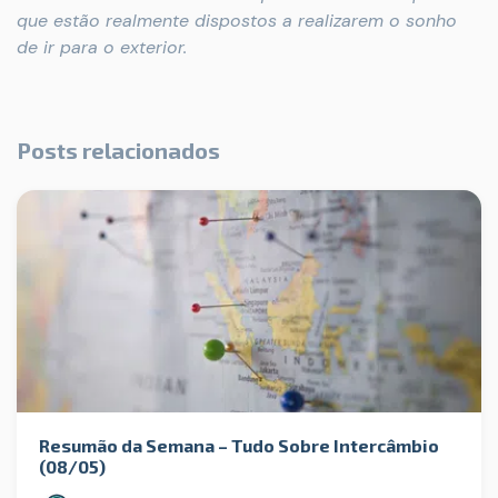
que estão realmente dispostos a realizarem o sonho
de ir para o exterior.
Posts relacionados
Resumão da Semana – Tudo Sobre Intercâmbio
(08/05)