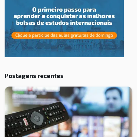
Postagens recentes