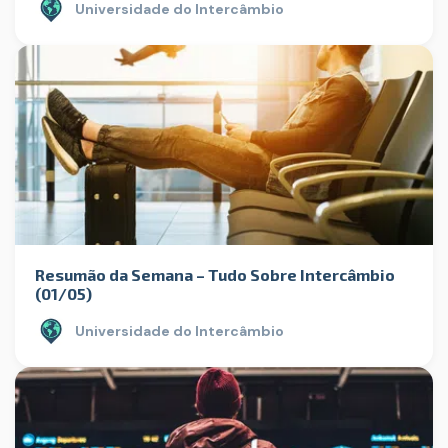
Universidade do Intercâmbio
Resumão da Semana – Tudo Sobre Intercâmbio
(01/05)
Universidade do Intercâmbio