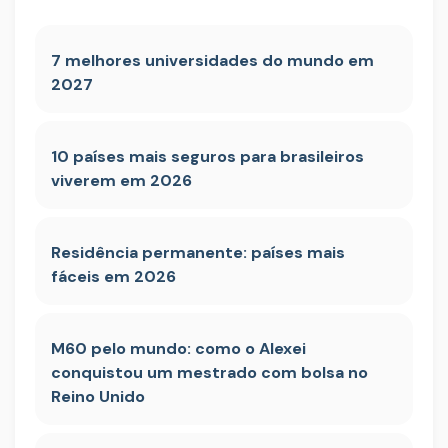
7 melhores universidades do mundo em
2027
10 países mais seguros para brasileiros
viverem em 2026
Residência permanente: países mais
fáceis em 2026
M60 pelo mundo: como o Alexei
conquistou um mestrado com bolsa no
Reino Unido