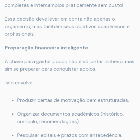
completas e intercâmbios praticamente sem custo!
Essa decisão deve levar em conta não apenas o
orçamento, mas também seus objetivos acadêmicos e
profissionais.
Preparação financeira inteligente
A chave para gastar pouco não é só juntar dinheiro, mas
sim se preparar para conquistar apoios.
Isso envolve:
Produzir cartas de motivação bem estruturadas.
Organizar documentos acadêmicos (histórico,
currículo, recomendações).
Pesquisar editais e prazos com antecedência.