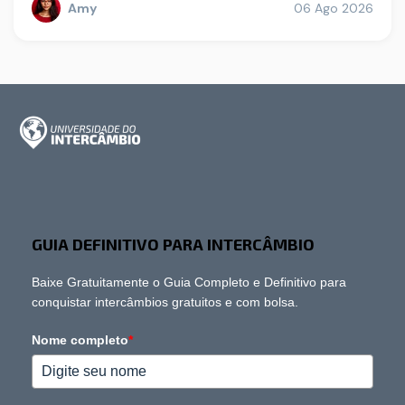
Amy
06 Ago 2026
GUIA DEFINITIVO PARA INTERCÂMBIO
Baixe Gratuitamente o Guia Completo e Definitivo para
conquistar intercâmbios gratuitos e com bolsa.
Nome completo
*