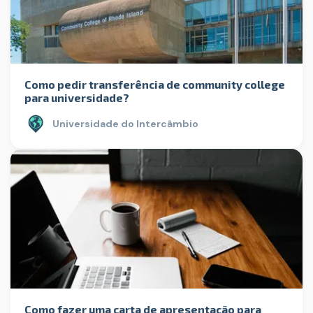
Como pedir transferência de community college
para universidade?
Universidade do Intercâmbio
Como fazer uma carta de apresentação para