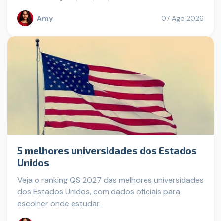
Amy
07 Ago 2026
5 melhores universidades dos Estados
Unidos
Veja o ranking QS 2027 das melhores universidades
dos Estados Unidos, com dados oficiais para
escolher onde estudar.