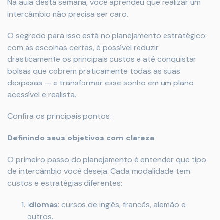
Na aula desta semana, você aprendeu que realizar um
intercâmbio não precisa ser caro.
O segredo para isso está no planejamento estratégico:
com as escolhas certas, é possível reduzir
drasticamente os principais custos e até conquistar
bolsas que cobrem praticamente todas as suas
despesas — e transformar esse sonho em um plano
acessível e realista.
Confira os principais pontos:
Definindo seus objetivos com clareza
O primeiro passo do planejamento é entender que tipo
de intercâmbio você deseja. Cada modalidade tem
custos e estratégias diferentes:
Idiomas
: cursos de inglês, francês, alemão e
outros.