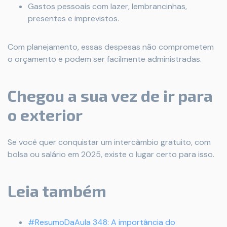
Gastos pessoais com lazer, lembrancinhas,
presentes e imprevistos.
Com planejamento, essas despesas não comprometem
o orçamento e podem ser facilmente administradas.
Chegou a sua vez de ir para
o exterior
Se você quer conquistar um intercâmbio gratuito, com
bolsa ou salário em 2025, existe o lugar certo para isso.
Leia também
#ResumoDaAula 348: A importância do