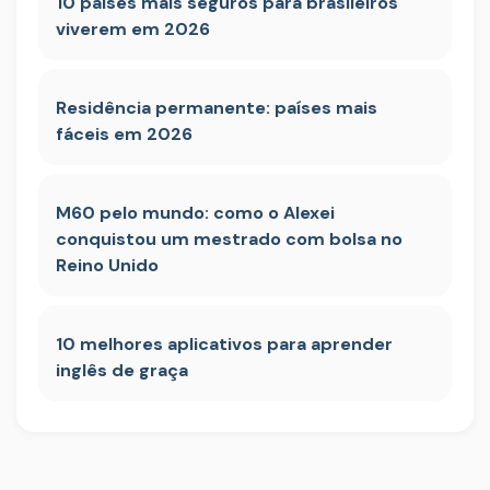
10 países mais seguros para brasileiros
viverem em 2026
Residência permanente: países mais
fáceis em 2026
M60 pelo mundo: como o Alexei
conquistou um mestrado com bolsa no
Reino Unido
10 melhores aplicativos para aprender
inglês de graça