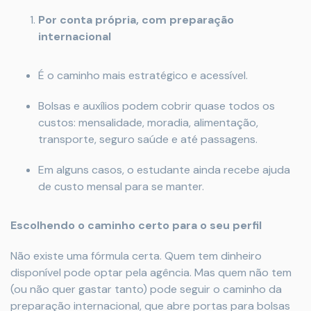
Por conta própria, com preparação
internacional
É o caminho mais estratégico e acessível.
Bolsas e auxílios podem cobrir quase todos os
custos: mensalidade, moradia, alimentação,
transporte, seguro saúde e até passagens.
Em alguns casos, o estudante ainda recebe ajuda
de custo mensal para se manter.
Escolhendo o caminho certo para o seu perfil
Não existe uma fórmula certa. Quem tem dinheiro
disponível pode optar pela agência. Mas quem não tem
(ou não quer gastar tanto) pode seguir o caminho da
preparação internacional, que abre portas para bolsas