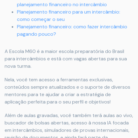
planejamento financeiro no intercâmbio
Planejamento financeiro para um intercâmbio:
como começar o seu
Planejamento financeiro: como fazer intercâmbio
pagando pouco?
A Escola M60 é a maior escola preparatória do Brasil
para intercâmbios e está com vagas abertas para sua
nova turma.
Nela, você tem acesso a ferramentas exclusivas,
conteúdos sempre atualizados e o suporte de diversos
mentores para te ajudar a criar a estratégia de
aplicação perfeita para o seu perfil e objetivos!
Além de aulas gravadas, você também terá aulas ao vivo,
buscador de bolsas abertas, acesso à nossa IA focada
em intercâmbios, simuladores de provas internacionais,
revisão de documentos, e ainda fará parte da