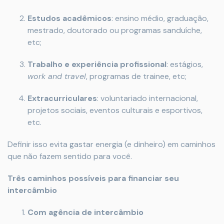
Estudos acadêmicos
: ensino médio, graduação,
mestrado, doutorado ou programas sanduíche,
etc;
Trabalho e experiência profissional
: estágios,
work and travel
, programas de trainee, etc;
Extracurriculares
: voluntariado internacional,
projetos sociais, eventos culturais e esportivos,
etc.
Definir isso evita gastar energia (e dinheiro) em caminhos
que não fazem sentido para você.
Três caminhos possíveis para financiar seu
intercâmbio
Com agência de intercâmbio