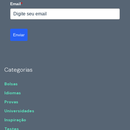
Email
*
Enviar
Categorias
Bolsas
Idiomas
Provas
Universidades
Inspiração
Testes