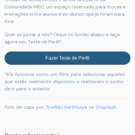
Comunidade M60, um espaço reservado para trocas e
interações entre alunos e ex-alunos que já foram para
fora.
Quer se juntar a nós? Clique no botão abaixo e faça
agora seu Teste de Perfil*.
Fazer Teste de Perfil
*Ele funciona como um filtro para selecionar aqueles
que estão realmente dispostos a realizarem o sonho
de ir para o exterior.
Foto de capa por
Towfiqu barbhuiya
na
Unsplash