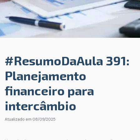
#ResumoDaAula 391:
Planejamento
financeiro para
intercâmbio
Atualizado em
08/09/2025