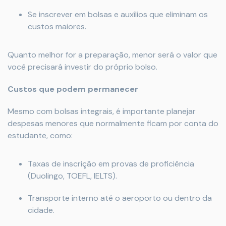
Se inscrever em bolsas e auxílios que eliminam os
custos maiores.
Quanto melhor for a preparação, menor será o valor que
você precisará investir do próprio bolso.
Custos que podem permanecer
Mesmo com bolsas integrais, é importante planejar
despesas menores que normalmente ficam por conta do
estudante, como:
Taxas de inscrição em provas de proficiência
(Duolingo, TOEFL, IELTS).
Transporte interno até o aeroporto ou dentro da
cidade.