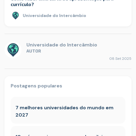
currículo?
Universidade do Intercâmbio
Universidade do Intercâmbio
AUTOR
08 Set 2025
Postagens populares
7 melhores universidades do mundo em
2027