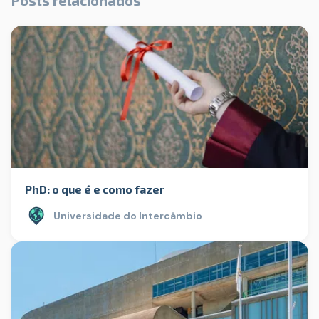
Posts relacionados
PhD: o que é e como fazer
Universidade do Intercâmbio