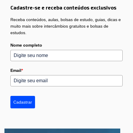
Cadastre-se e receba conteúdos exclusivos
Receba conteúdos, aulas, bolsas de estudo, guias, dicas e
muito mais sobre intercâmbios gratuitos e bolsas de
estudos.
Nome completo
Email
*
Cadastrar