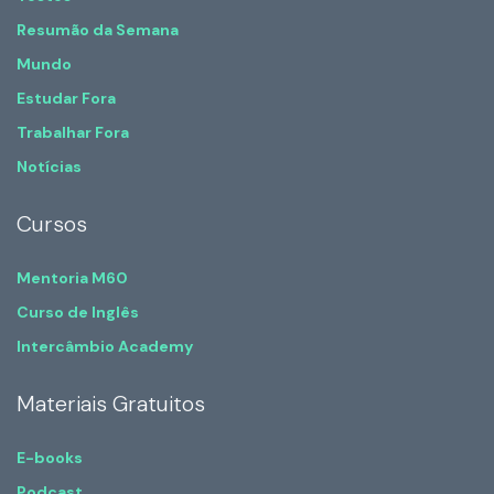
Resumão da Semana
Mundo
Estudar Fora
Trabalhar Fora
Notícias
Cursos
Mentoria M60
Curso de Inglês
Intercâmbio Academy
Materiais Gratuitos
E-books
Podcast