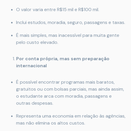
O valor varia entre R$15 mil e R$100 mil.
Inclui estudos, moradia, seguro, passagens e taxas.
É mais simples, mas inacessível para muita gente
pelo custo elevado.
Por conta própria, mas sem preparação
internacional
É possível encontrar programas mais baratos,
gratuitos ou com bolsas parciais, mas ainda assim,
o estudante arca com moradia, passagens e
outras despesas.
Representa uma economia em relação às agências,
mas não elimina os altos custos.