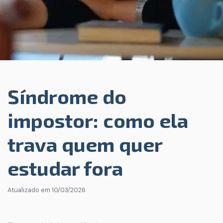
Síndrome do
impostor: como ela
trava quem quer
estudar fora
Atualizado em
10/03/2026