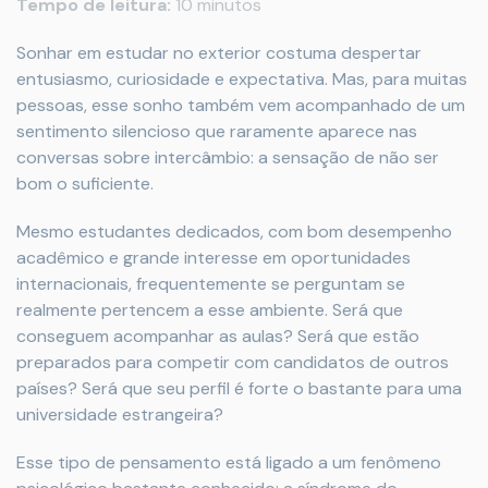
Tempo de leitura:
10 minutos
Sonhar em estudar no exterior costuma despertar
entusiasmo, curiosidade e expectativa. Mas, para muitas
pessoas, esse sonho também vem acompanhado de um
sentimento silencioso que raramente aparece nas
conversas sobre intercâmbio: a sensação de não ser
bom o suficiente.
Mesmo estudantes dedicados, com bom desempenho
acadêmico e grande interesse em oportunidades
internacionais, frequentemente se perguntam se
realmente pertencem a esse ambiente. Será que
conseguem acompanhar as aulas? Será que estão
preparados para competir com candidatos de outros
países? Será que seu perfil é forte o bastante para uma
universidade estrangeira?
Esse tipo de pensamento está ligado a um fenômeno