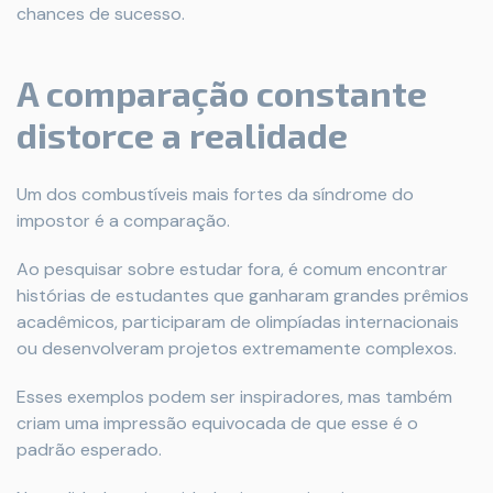
chances de sucesso.
A comparação constante
distorce a realidade
Um dos combustíveis mais fortes da síndrome do
impostor é a comparação.
Ao pesquisar sobre estudar fora, é comum encontrar
histórias de estudantes que ganharam grandes prêmios
acadêmicos, participaram de olimpíadas internacionais
ou desenvolveram projetos extremamente complexos.
Esses exemplos podem ser inspiradores, mas também
criam uma impressão equivocada de que esse é o
padrão esperado.