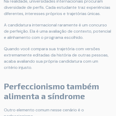
Na realidade, universidades internacionais procuram
diversidade de perfis. Cada estudante traz experiências
diferentes, interesses próprios e trajetórias únicas.
A candidatura internacional raramente é um concurso
de perfeição. Ela é uma avaliação de contexto, potencial
e alinhamento com o programa escolhido.
Quando você compara sua trajetória com versões
extremamente editadas da história de outras pessoas,
acaba avaliando sua própria candidatura com um
critério injusto.
Perfeccionismo também
alimenta a síndrome
Outro elemento comum nesse cenário é o