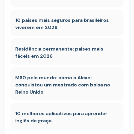
10 países mais seguros para brasileiros
viverem em 2026
Residência permanente: países mais
fáceis em 2026
M60 pelo mundo: como o Alexei
conquistou um mestrado com bolsa no
Reino Unido
10 melhores aplicativos para aprender
inglês de graça