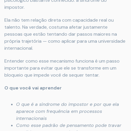
psicológico bastante conhecido: a síndrome do
impostor.
Ela não tem relação direta com capacidade real ou
talento. Na verdade, costuma afetar justamente
pessoas que estão tentando dar passos maiores na
própria trajetória — como aplicar para uma universidade
internacional.
Entender como esse mecanismo funciona é um passo
importante para evitar que ele se transforme em um
bloqueio que impede você de sequer tentar.
O que você vai aprender
O que é a síndrome do impostor e por que ela
aparece com frequência em processos
internacionais
Como esse padrão de pensamento pode travar