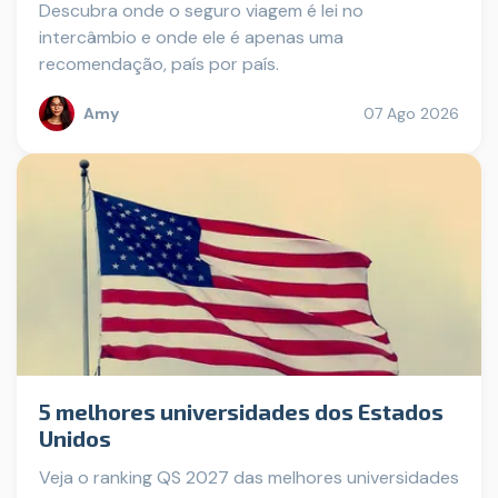
Descubra onde o seguro viagem é lei no
intercâmbio e onde ele é apenas uma
recomendação, país por país.
Amy
07 Ago 2026
5 melhores universidades dos Estados
Unidos
Veja o ranking QS 2027 das melhores universidades