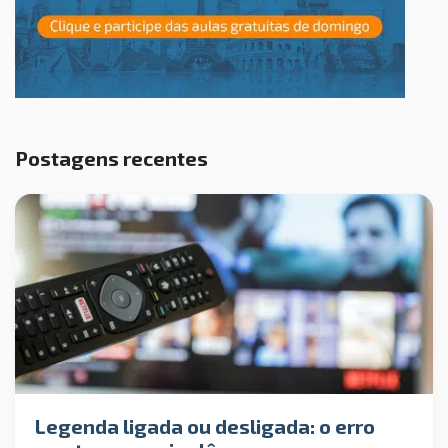
Postagens recentes
Legenda ligada ou desligada: o erro