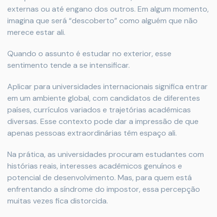
externas ou até engano dos outros. Em algum momento,
imagina que será “descoberto” como alguém que não
merece estar ali.
Quando o assunto é estudar no exterior, esse
sentimento tende a se intensificar.
Aplicar para universidades internacionais significa entrar
em um ambiente global, com candidatos de diferentes
países, currículos variados e trajetórias acadêmicas
diversas. Esse contexto pode dar a impressão de que
apenas pessoas extraordinárias têm espaço ali.
Na prática, as universidades procuram estudantes com
histórias reais, interesses acadêmicos genuínos e
potencial de desenvolvimento. Mas, para quem está
enfrentando a síndrome do impostor, essa percepção
muitas vezes fica distorcida.