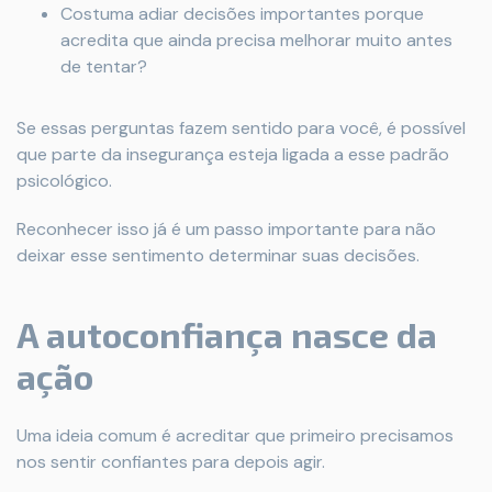
Costuma adiar decisões importantes porque
acredita que ainda precisa melhorar muito antes
de tentar?
Se essas perguntas fazem sentido para você, é possível
que parte da insegurança esteja ligada a esse padrão
psicológico.
Reconhecer isso já é um passo importante para não
deixar esse sentimento determinar suas decisões.
A autoconfiança nasce da
ação
Uma ideia comum é acreditar que primeiro precisamos
nos sentir confiantes para depois agir.