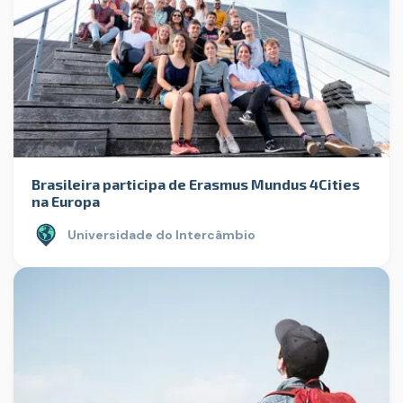
Brasileira participa de Erasmus Mundus 4Cities
na Europa
Universidade do Intercâmbio