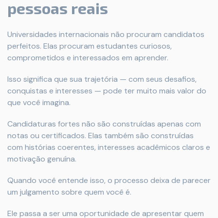
pessoas reais
Universidades internacionais não procuram candidatos
perfeitos. Elas procuram estudantes curiosos,
comprometidos e interessados em aprender.
Isso significa que sua trajetória — com seus desafios,
conquistas e interesses — pode ter muito mais valor do
que você imagina.
Candidaturas fortes não são construídas apenas com
notas ou certificados. Elas também são construídas
com histórias coerentes, interesses acadêmicos claros e
motivação genuína.
Quando você entende isso, o processo deixa de parecer
um julgamento sobre quem você é.
Ele passa a ser uma oportunidade de apresentar quem