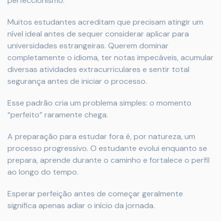
perfeccionismo.
Muitos estudantes acreditam que precisam atingir um
nível ideal antes de sequer considerar aplicar para
universidades estrangeiras. Querem dominar
completamente o idioma, ter notas impecáveis, acumular
diversas atividades extracurriculares e sentir total
segurança antes de iniciar o processo.
Esse padrão cria um problema simples: o momento
“perfeito” raramente chega.
A preparação para estudar fora é, por natureza, um
processo progressivo. O estudante evolui enquanto se
prepara, aprende durante o caminho e fortalece o perfil
ao longo do tempo.
Esperar perfeição antes de começar geralmente
significa apenas adiar o início da jornada.