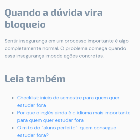
Quando a dúvida vira
bloqueio
Sentir insegurança em um processo importante é algo
completamente normal. O problema começa quando
essa insegurança impede ações concretas.
Leia também
Checklist: início de semestre para quem quer
estudar fora
Por que o inglês ainda é o idioma mais importante
para quem quer estudar fora
O mito do “aluno perfeito”: quem consegue
estudar fora?