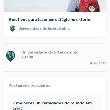
9 motivos para fazer um estágio no exterior
Universidade do Intercâmbio
Universidade do Intercâmbio
AUTOR
11 Mar 2026
Postagens populares
7 melhores universidades do mundo em
2027