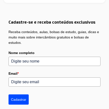
Cadastre-se e receba conteúdos exclusivos
Receba conteúdos, aulas, bolsas de estudo, guias, dicas e
muito mais sobre intercâmbios gratuitos e bolsas de
estudos.
Nome completo
Email
*
Cadastrar