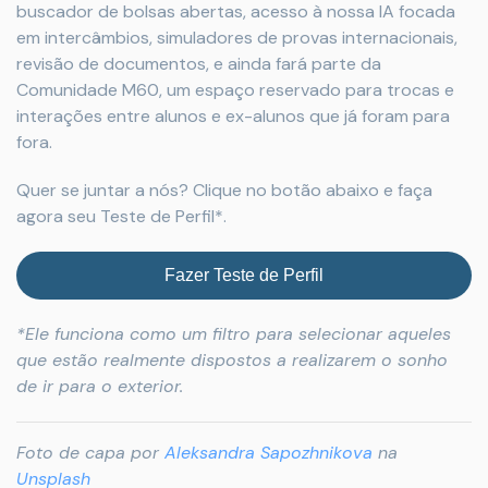
buscador de bolsas abertas, acesso à nossa IA focada
em intercâmbios, simuladores de provas internacionais,
revisão de documentos, e ainda fará parte da
Comunidade M60, um espaço reservado para trocas e
interações entre alunos e ex-alunos que já foram para
fora.
Quer se juntar a nós? Clique no botão abaixo e faça
agora seu Teste de Perfil*.
Fazer Teste de Perfil
*Ele funciona como um filtro para selecionar aqueles
que estão realmente dispostos a realizarem o sonho
de ir para o exterior.
Foto de capa por
Aleksandra Sapozhnikova
na
Unsplash