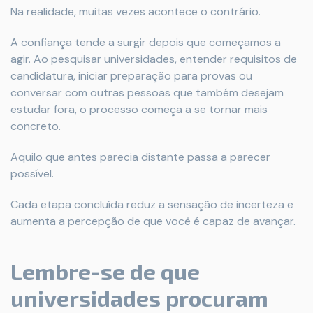
Na realidade, muitas vezes acontece o contrário.
A confiança tende a surgir depois que começamos a
agir. Ao pesquisar universidades, entender requisitos de
candidatura, iniciar preparação para provas ou
conversar com outras pessoas que também desejam
estudar fora, o processo começa a se tornar mais
concreto.
Aquilo que antes parecia distante passa a parecer
possível.
Cada etapa concluída reduz a sensação de incerteza e
aumenta a percepção de que você é capaz de avançar.
Lembre-se de que
universidades procuram