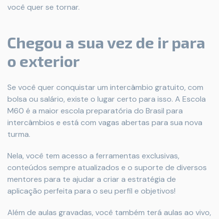
você quer se tornar.
Chegou a sua vez de ir para
o exterior
Se você quer conquistar um intercâmbio gratuito, com
bolsa ou salário, existe o lugar certo para isso. A Escola
M60 é a maior escola preparatória do Brasil para
intercâmbios e está com vagas abertas para sua nova
turma.
Nela, você tem acesso a ferramentas exclusivas,
conteúdos sempre atualizados e o suporte de diversos
mentores para te ajudar a criar a estratégia de
aplicação perfeita para o seu perfil e objetivos!
Além de aulas gravadas, você também terá aulas ao vivo,