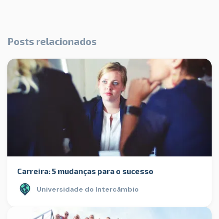
Posts relacionados
Carreira: 5 mudanças para o sucesso
Universidade do Intercâmbio