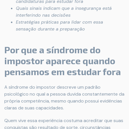
candidaturas para estudar fora
Quais sinais indicam que a insegurança está
interferindo nas decisões
Estratégias práticas para lidar com essa
sensação durante a preparação
Por que a síndrome do
impostor aparece quando
pensamos em estudar fora
A síndrome do impostor descreve um padrão
psicológico no qual a pessoa duvida constantemente da
própria competência, mesmo quando possui evidências
claras de suas capacidades.
Quem vive essa experiência costuma acreditar que suas
conquistas são resultado de sorte, circunstâncias