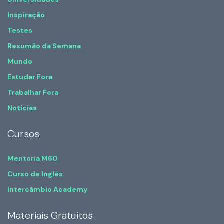
Inspiração
Testes
Resumão da Semana
Mundo
Estudar Fora
Trabalhar Fora
Notícias
Cursos
Mentoria M60
Curso de Inglês
Intercâmbio Academy
Materiais Gratuitos