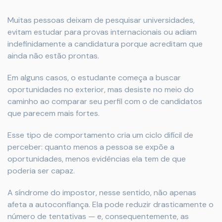
Muitas pessoas deixam de pesquisar universidades,
evitam estudar para provas internacionais ou adiam
indefinidamente a candidatura porque acreditam que
ainda não estão prontas.
Em alguns casos, o estudante começa a buscar
oportunidades no exterior, mas desiste no meio do
caminho ao comparar seu perfil com o de candidatos
que parecem mais fortes.
Esse tipo de comportamento cria um ciclo difícil de
perceber: quanto menos a pessoa se expõe a
oportunidades, menos evidências ela tem de que
poderia ser capaz.
A síndrome do impostor, nesse sentido, não apenas
afeta a autoconfiança. Ela pode reduzir drasticamente o
número de tentativas — e, consequentemente, as