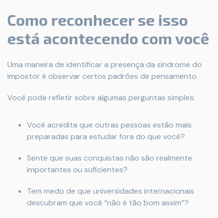
Como reconhecer se isso
está acontecendo com você
Uma maneira de identificar a presença da síndrome do
impostor é observar certos padrões de pensamento.
Você pode refletir sobre algumas perguntas simples:
Você acredita que outras pessoas estão mais
preparadas para estudar fora do que você?
Sente que suas conquistas não são realmente
importantes ou suficientes?
Tem medo de que universidades internacionais
descubram que você “não é tão bom assim”?