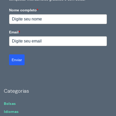
Nome completo
*
Email
*
Enviar
Categorias
Bolsas
Idiomas