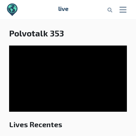
live
Polvotalk 353
Lives Recentes