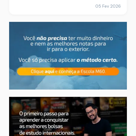
05 Fev 2026