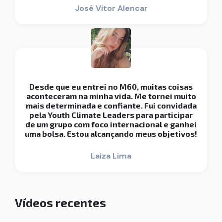
José Vitor Alencar
Desde que eu entrei no M60, muitas coisas
aconteceram na minha vida. Me tornei muito
mais determinada e confiante. Fui convidada
pela Youth Climate Leaders para participar
de um grupo com foco internacional e ganhei
uma bolsa. Estou alcançando meus objetivos!
Laiza Lima
Vídeos recentes