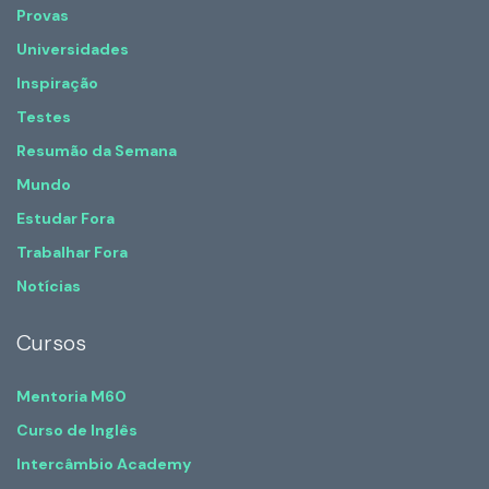
Provas
Universidades
Inspiração
Testes
Resumão da Semana
Mundo
Estudar Fora
Trabalhar Fora
Notícias
Cursos
Mentoria M60
Curso de Inglês
Intercâmbio Academy