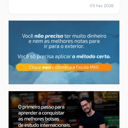
05 Fev 2026