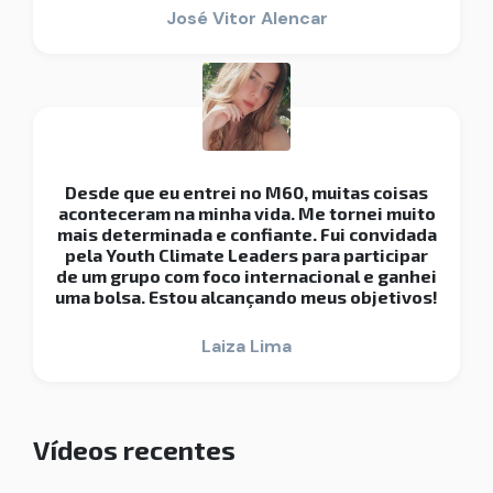
José Vitor Alencar
Desde que eu entrei no M60, muitas coisas
aconteceram na minha vida. Me tornei muito
mais determinada e confiante. Fui convidada
pela Youth Climate Leaders para participar
de um grupo com foco internacional e ganhei
uma bolsa. Estou alcançando meus objetivos!
Laiza Lima
Vídeos recentes