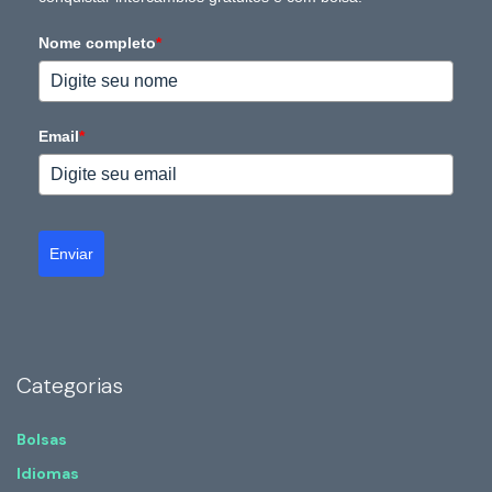
Nome completo
*
Email
*
Enviar
Categorias
Bolsas
Idiomas