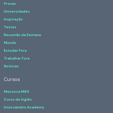
Provas
Universidades
Inspiração
Testes
Resumão da Semana
Mundo
Estudar Fora
Trabalhar Fora
Notícias
Cursos
Mentoria M60
Curso de Inglês
Intercâmbio Academy